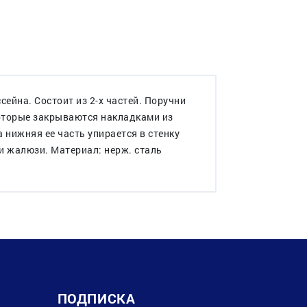
ейна. Состоит из 2-х частей. Поручни
которые закрываются накладками из
 нижняя ее часть упирается в стенку
 жалюзи. Материал: нерж. сталь
ПОДПИСКА