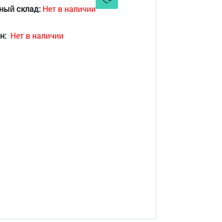
ный склад:
Нет в наличии
н:
Нет в наличии