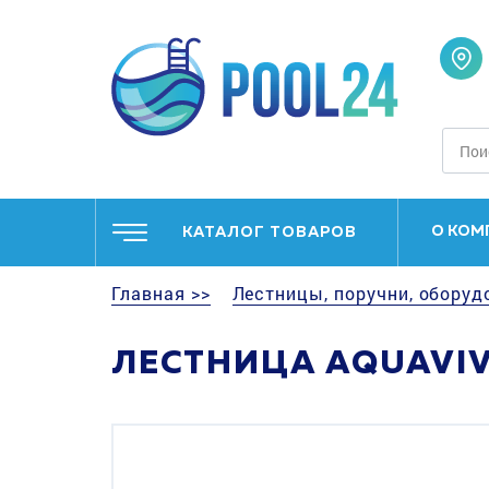
О КОМ
КАТАЛОГ ТОВАРОВ
Главная >>
Лестницы, поручни, оборуд
ЛЕСТНИЦА AQUAVIVA