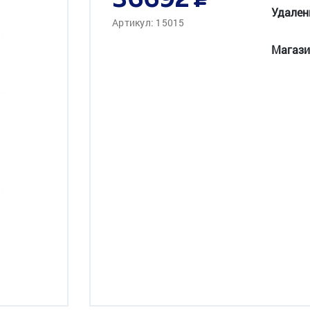
36692
Удален
Артикул: 15015
Магази