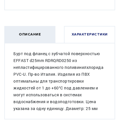
ОПИСАНИЕ
ХАРАКТЕРИСТИКИ
Бурт под фланец с зубчатой поверхностью
EFFAST d25mm RDRQRD0250 из
непластифицированного поливинилхлорида
PVC-U. Пр-во Италия. Изделия из ПВХ
оптимальны для транспортировки
жидкостей от 1 до +60°C под давлением и
могут использоваться в системах
водоснабжения и водоподготовки. Цена
указана за одну единицу. Диаметр: 25 мм