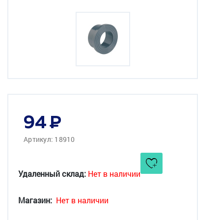
94
Артикул: 18910
Удаленный склад:
Нет в наличии
Магазин:
Нет в наличии