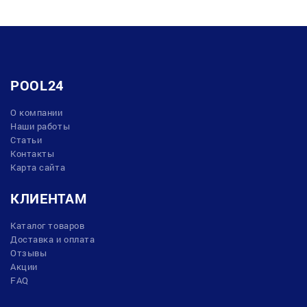
POOL24
О компании
Наши работы
Статьи
Контакты
Карта сайта
КЛИЕНТАМ
Каталог товаров
Доставка и оплата
Отзывы
Акции
FAQ