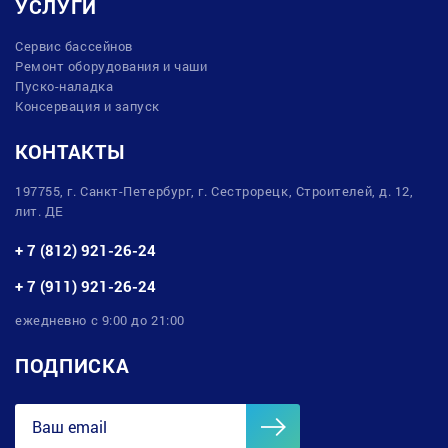
УСЛУГИ
Сервис бассейнов
Ремонт оборудования и чаши
Пуско-наладка
Консервация и запуск
КОНТАКТЫ
197755, г. Санкт-Петербург, г. Сестрорецк, Строителей, д. 12,
лит. ДЕ
+ 7 (812) 921-26-24
+ 7 (911) 921-26-24
ежедневно с 9:00 до 21:00
ПОДПИСКА