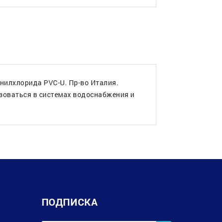
нилхлорида PVC-U. Пр-во Италия.
зоваться в системах водоснабжения и
ПОДПИСКА