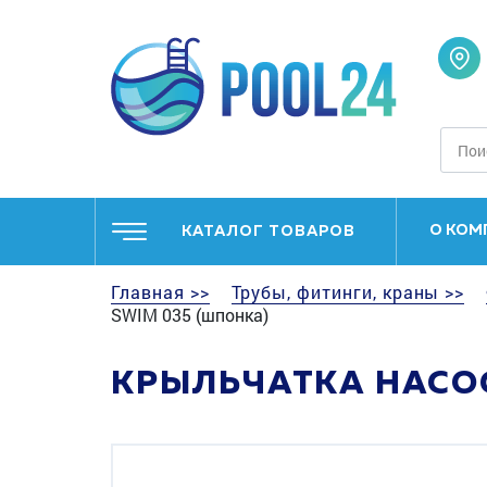
О КОМ
КАТАЛОГ ТОВАРОВ
Главная >>
Трубы, фитинги, краны >>
SWIM 035 (шпонка)
КРЫЛЬЧАТКА НАСОС