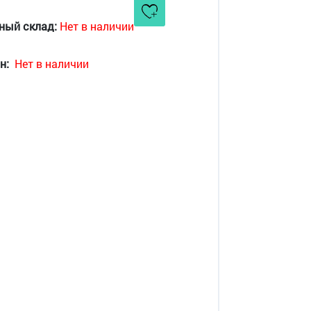
ный склад:
Нет в наличии
н:
Нет в наличии