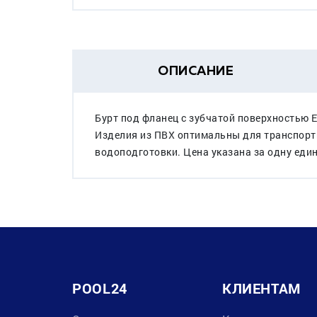
ОПИСАНИЕ
Бурт под фланец с зубчатой поверхностью
Изделия из ПВХ оптимальны для транспорти
водоподготовки. Цена указана за одну един
POOL24
КЛИЕНТАМ