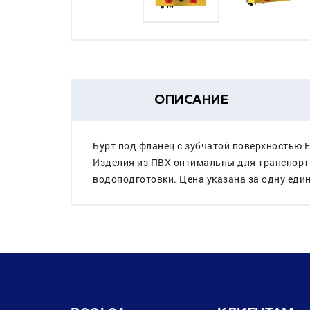
ОПИСАНИЕ
Бурт под фланец с зубчатой поверхностью
Изделия из ПВХ оптимальны для транспорти
водоподготовки. Цена указана за одну еди