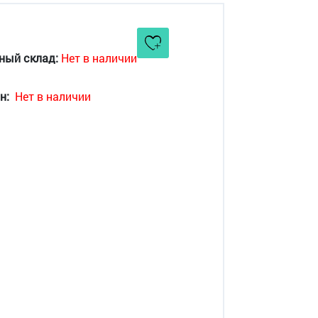
ный склад:
Нет в наличии
н:
Нет в наличии