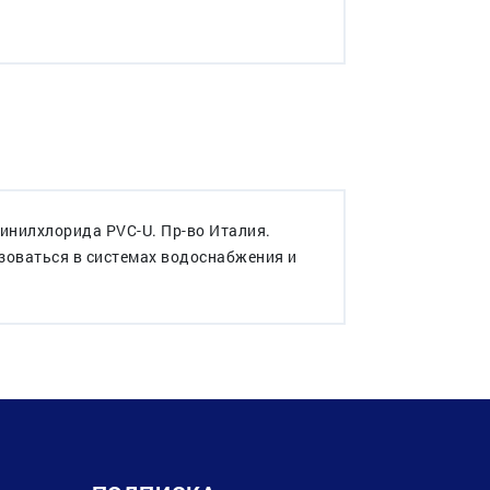
инилхлорида PVC-U. Пр-во Италия.
зоваться в системах водоснабжения и