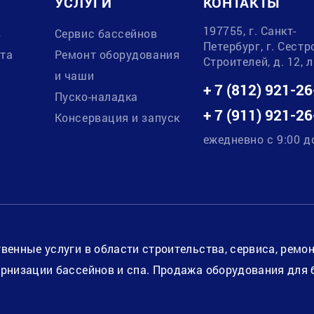
УСЛУГИ
КОНТАКТЫ
197755, г. Санкт-
в
Сервис бассейнов
Петербург, г. Сестр
ата
Ремонт оборудования
Строителей, д. 12, 
и чаши
+ 7 (812) 921-26
Пуско-наладка
+ 7 (911) 921-26
Консервация и запуск
ежедневно с 9:00 д
венные услуги в области строительства, сервиса, ремо
рнизации бассейнов и спа. Продажа оборудования для 