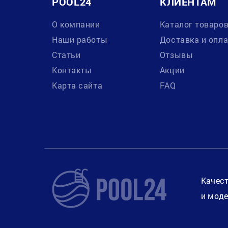
POOL24
КЛИЕНТАМ
О компании
Каталог товаро
Наши работы
Доставка и опл
Статьи
Отзывы
Контакты
Акции
Карта сайта
FAQ
Качест
и моде