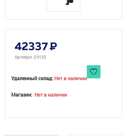
42337
Артикул: 23132
Удаленный склад:
Нет в наличии
Магазин:
Нет в наличии