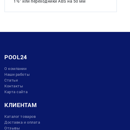
1½" или переходники ABS на 50 мм
POOL24
О компании
Наши работы
Статьи
Контакты
Карта сайта
КЛИЕНТАМ
Каталог товаров
Доставка и оплата
Отзывы