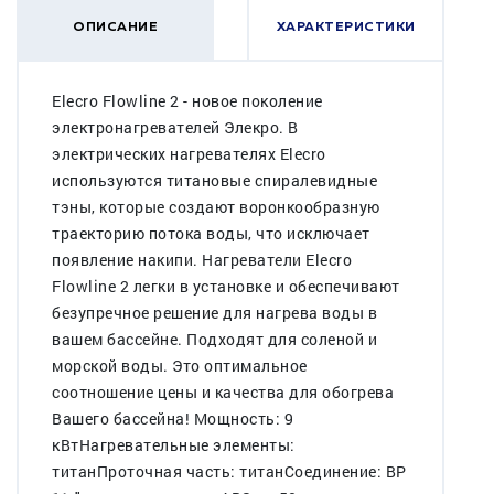
ОПИСАНИЕ
ХАРАКТЕРИСТИКИ
Elecro Flowline 2 - новое поколение
электронагревателей Элекро. В
электрических нагревателях Elecro
используются титановые спиралевидные
тэны, которые создают воронкообразную
траекторию потока воды, что исключает
появление накипи. Нагреватели Elecro
Flowline 2 легки в установке и обеспечивают
безупречное решение для нагрева воды в
вашем бассейне. Подходят для соленой и
морской воды. Это оптимальное
соотношение цены и качества для обогрева
Вашего бассейна! Мощность: 9
кВтНагревательные элементы:
титанПроточная часть: титанСоединение: ВР