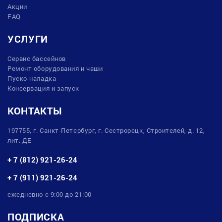
Акции
FAQ
УСЛУГИ
Сервис бассейнов
Ремонт оборудования и чаши
Пуско-наладка
Консервация и запуск
КОНТАКТЫ
197755, г. Санкт-Петербург, г. Сестрорецк, Строителей, д. 12,
лит. ДЕ
+ 7 (812) 921-26-24
+ 7 (911) 921-26-24
ежедневно с 9:00 до 21:00
ПОДПИСКА