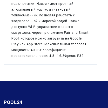
подключении! Насос имеет прочный
алюминиевый корпус и титановый
теплообменник, позволяя работать с
хлорированной и морской водой. Также
доступно Wi-Fi управление с вашего
смартфона, через приложение Fairland Smart
Pool, которое можно загрузить на Google
Play или App Store. Максимальная тепловая
мощность: 40 кВт Коэффициент
производительности: 4.8 - 16.3Фреон: R32
POOL24