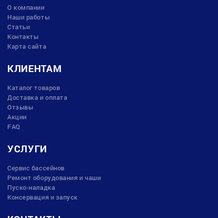
О компании
Наши работы
Статьи
Контакты
Карта сайта
КЛИЕНТАМ
Каталог товаров
Доставка и оплата
Отзывы
Акции
FAQ
УСЛУГИ
Сервис бассейнов
Ремонт оборудования и чаши
Пуско-наладка
Консервация и запуск