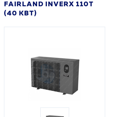
FAIRLAND INVERX 110T
(40 КВТ)