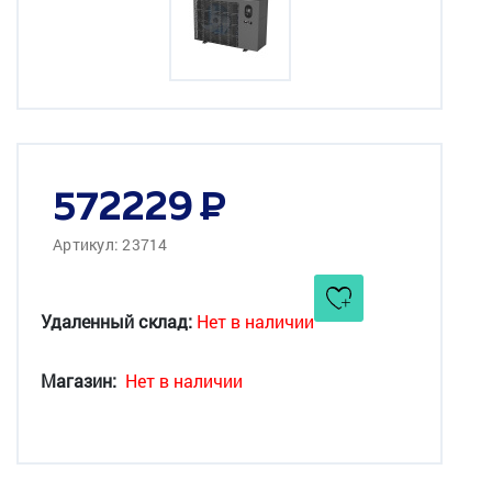
572229
Артикул: 23714
Удаленный склад:
Нет в наличии
Магазин:
Нет в наличии