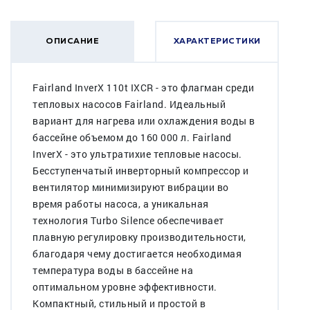
ОПИСАНИЕ
ХАРАКТЕРИСТИКИ
Fairland InverX 110t IXCR - это флагман среди
тепловых насосов Fairland. Идеальный
вариант для нагрева или охлаждения воды в
бассейне объемом до 160 000 л. Fairland
InverX - это ультратихие тепловые насосы.
Бесступенчатый инверторный компрессор и
вентилятор минимизируют вибрации во
время работы насоса, а уникальная
технология Turbo Silence обеспечивает
плавную регулировку производительности,
благодаря чему достигается необходимая
температура воды в бассейне на
оптимальном уровне эффективности.
Компактный, стильный и простой в