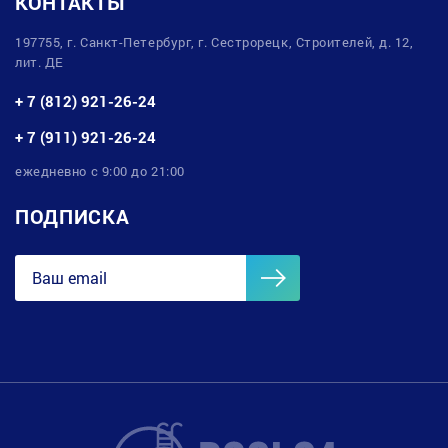
КОНТАКТЫ
197755, г. Санкт-Петербург, г. Сестрорецк, Строителей, д. 12,
лит. ДЕ
+ 7 (812) 921-26-24
+ 7 (911) 921-26-24
ежедневно с 9:00 до 21:00
ПОДПИСКА