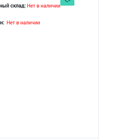
ный склад:
Нет в наличии
н:
Нет в наличии