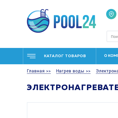
О КОМ
КАТАЛОГ ТОВАРОВ
Главная >>
Нагрев воды >>
Электрона
ЭЛЕКТРОНАГРЕВАТЕЛ