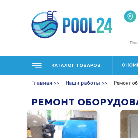
О КОМ
КАТАЛОГ ТОВАРОВ
Главная >>
Наши работы >>
Ремонт об
РЕМОНТ ОБОРУДОВ