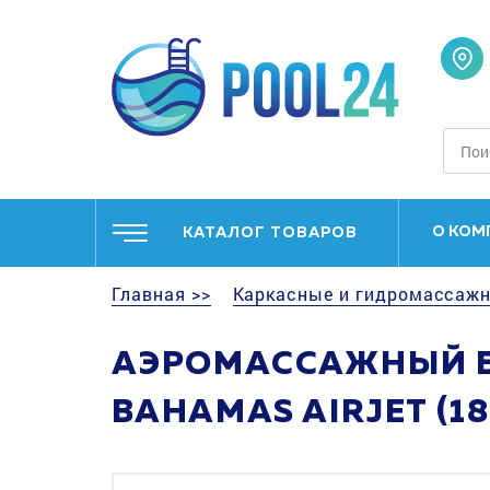
О КОМ
КАТАЛОГ ТОВАРОВ
Главная >>
Каркасные и гидромассажн
АЭРОМАССАЖНЫЙ БА
BAHAMAS AIRJET (1