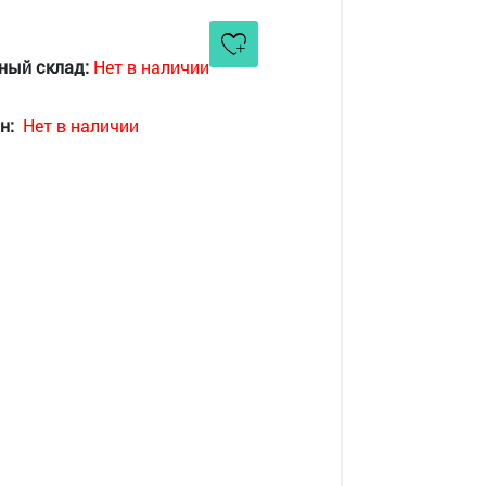
ный склад:
Нет в наличии
н:
Нет в наличии