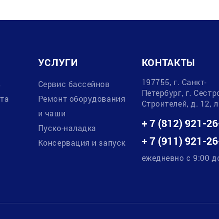
УСЛУГИ
КОНТАКТЫ
197755, г. Санкт-
в
Сервис бассейнов
Петербург, г. Сестр
ата
Ремонт оборудования
Строителей, д. 12, 
и чаши
+ 7 (812) 921-26
Пуско-наладка
+ 7 (911) 921-26
Консервация и запуск
ежедневно с 9:00 д