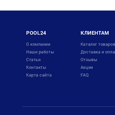
POOL24
КЛИЕНТАМ
О компании
Каталог товаро
Наши работы
Доставка и опл
Статьи
Отзывы
Контакты
Акции
Карта сайта
FAQ