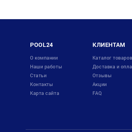
POOL24
КЛИЕНТАМ
О компании
Каталог товаро
Наши работы
Доставка и опл
Статьи
Отзывы
Контакты
Акции
Карта сайта
FAQ