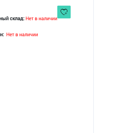
ный склад:
Нет в наличии
н:
Нет в наличии