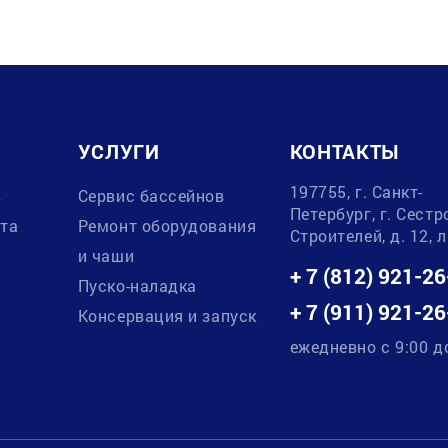
УСЛУГИ
КОНТАКТЫ
197755, г. Санкт-
в
Сервис бассейнов
Петербург, г. Сестр
ата
Ремонт оборудования
Строителей, д. 12, 
и чаши
+ 7 (812) 921-26
Пуско-наладка
+ 7 (911) 921-26
Консервация и запуск
ежедневно с 9:00 д