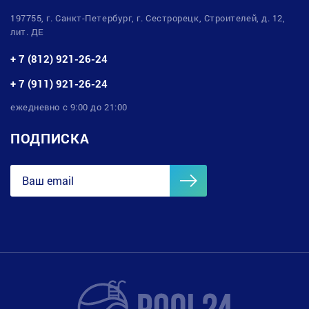
197755, г. Санкт-Петербург, г. Сестрорецк, Строителей, д. 12,
лит. ДЕ
+ 7 (812) 921-26-24
+ 7 (911) 921-26-24
ежедневно с 9:00 до 21:00
ПОДПИСКА