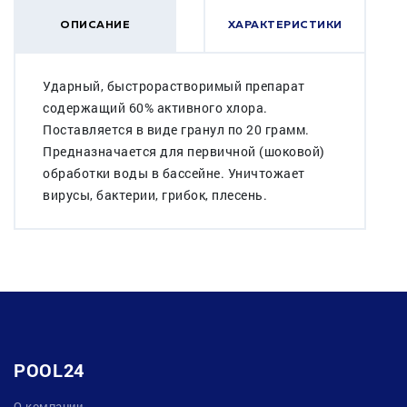
ОПИСАНИЕ
ХАРАКТЕРИСТИКИ
Ударный, быстрорастворимый препарат
содержащий 60% активного хлора.
Поставляется в виде гранул по 20 грамм.
Предназначается для первичной (шоковой)
обработки воды в бассейне. Уничтожает
вирусы, бактерии, грибок, плесень.
POOL24
О компании