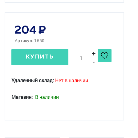
204
Артикул: 1550
+
КУПИТЬ
-
Удаленный склад:
Нет в наличии
Магазин:
В наличии