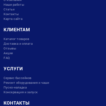
Наши работы
Статьи
Контакты
Карта сайта
КЛИЕНТАМ
Каталог товаров
Доставка и оплата
Отзывы
Акции
FAQ
УСЛУГИ
Сервис бассейнов
Ремонт оборудования и чаши
Пуско-наладка
Консервация и запуск
КОНТАКТЫ