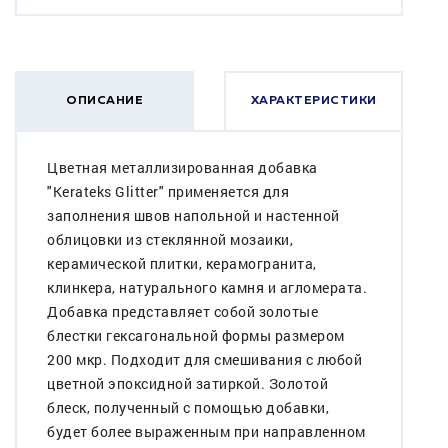
ОПИСАНИЕ
ХАРАКТЕРИСТИКИ
Цветная металлизированная добавка
"Kerateks Glitter" применяется для
заполнения швов напольной и настенной
облицовки из стеклянной мозаики,
керамической плитки, керамогранита,
клинкера, натурального камня и агломерата.
Добавка представляет собой золотые
блестки гексагональной формы размером
200 мкр. Подходит для смешивания с любой
цветной эпоксидной затиркой. Золотой
блеск, полученный с помощью добавки,
будет более выраженным при направленном