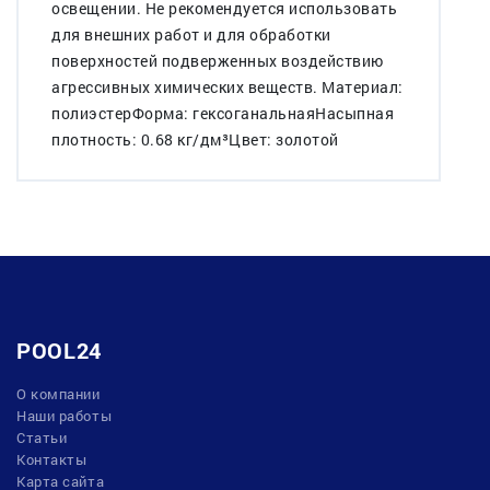
освещении. Не рекомендуется использовать
для внешних работ и для обработки
поверхностей подверженных воздействию
агрессивных химических веществ. Материал:
полиэстерФорма: гексоганальнаяНасыпная
плотность: 0.68 кг/дм³Цвет: золотой
POOL24
О компании
Наши работы
Статьи
Контакты
Карта сайта