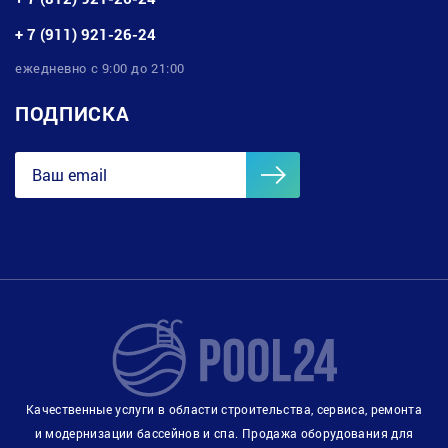
+ 7 (911) 921-26-24
ежедневно с 9:00 до 21:00
ПОДПИСКА
Качественные услуги в области строительства, сервиса, ремонта
и модернизации бассейнов и спа. Продажа оборудования для