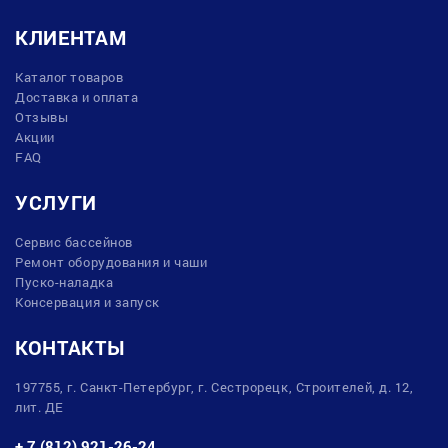
КЛИЕНТАМ
Каталог товаров
Доставка и оплата
Отзывы
Акции
FAQ
УСЛУГИ
Сервис бассейнов
Ремонт оборудования и чаши
Пуско-наладка
Консервация и запуск
КОНТАКТЫ
197755, г. Санкт-Петербург, г. Сестрорецк, Строителей, д. 12,
лит. ДЕ
+ 7 (812) 921-26-24