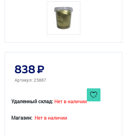
838
Артикул: 25887
Удаленный склад:
Нет в наличии
Магазин:
Нет в наличии