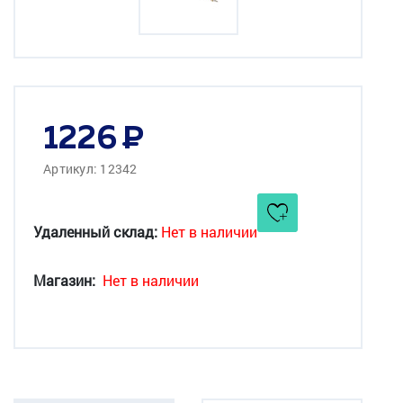
1226
Артикул: 12342
Удаленный склад:
Нет в наличии
Магазин:
Нет в наличии