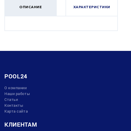
ОПИСАНИЕ
ХАРАКТЕРИСТИКИ
POOL24
О компании
Наши работы
Статьи
Контакты
Карта сайта
КЛИЕНТАМ