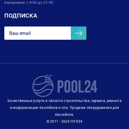
ежедневно с 9:00 до 21:00
ПОДПИСКА
Качественные услуги в области строительства, сервиса, ремонта
и модернизации бассейнов и спа. Продажа оборудования для
бассейнов.
© 2011 - 2026 ПУЛ24