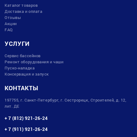
Каталог товаров
Доставка и оплата
Отзывы
Акции
FAQ
УСЛУГИ
Сервис бассейнов
Ремонт оборудования и чаши
Пуско-наладка
Консервация и запуск
КОНТАКТЫ
197755, г. Санкт-Петербург, г. Сестрорецк, Строителей, д. 12,
лит. ДЕ
+ 7 (812) 921-26-24
+ 7 (911) 921-26-24