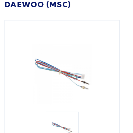
DAEWOO (MSC)