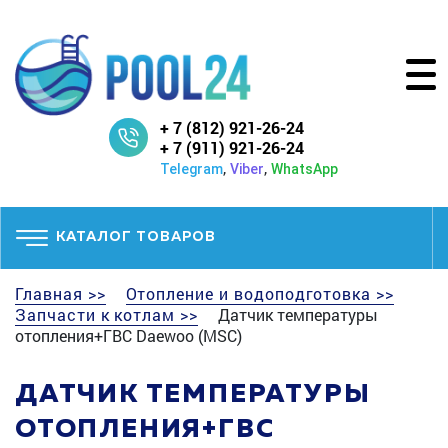
+ 7 (812) 921-26-24
+ 7 (911) 921-26-24
,
,
Telegram
Viber
WhatsApp
КАТАЛОГ ТОВАРОВ
Главная >>
Отопление и водоподготовка >>
Запчасти к котлам >>
Датчик температуры
отопления+ГВС Daewoo (MSC)
ДАТЧИК ТЕМПЕРАТУРЫ
ОТОПЛЕНИЯ+ГВС