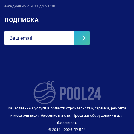
ежедневно с 9:00 до 21:00
ПОДПИСКА
Качественные услуги в области строительства, сервиса, ремонта
и модернизации бассейнов и спа. Продажа оборудования для
бассейнов.
© 2011 - 2026 ПУЛ24