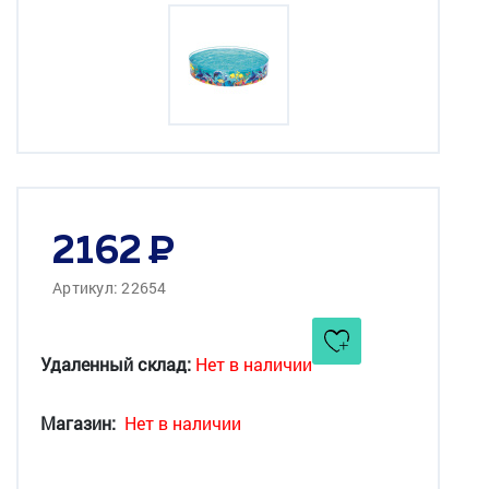
2162
Артикул: 22654
Удаленный склад:
Нет в наличии
Магазин:
Нет в наличии