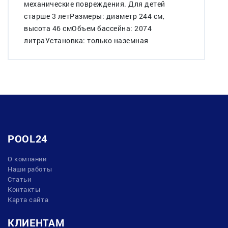
механические повреждения. Для детей
старше 3 летРазмеры: диаметр 244 см,
высота 46 смОбъем бассейна: 2074
литраУстановка: только наземная
POOL24
О компании
Наши работы
Статьи
Контакты
Карта сайта
КЛИЕНТАМ