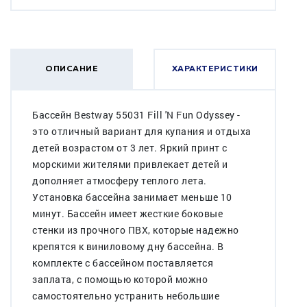
ОПИСАНИЕ
ХАРАКТЕРИСТИКИ
Бассейн Bestway 55031 Fill 'N Fun Odyssey -
это отличный вариант для купания и отдыха
детей возрастом от 3 лет. Яркий принт с
морскими жителями привлекает детей и
дополняет атмосферу теплого лета.
Установка бассейна занимает меньше 10
минут. Бассейн имеет жесткие боковые
стенки из прочного ПВХ, которые надежно
крепятся к виниловому дну бассейна. В
комплекте с бассейном поставляется
заплата, с помощью которой можно
самостоятельно устранить небольшие