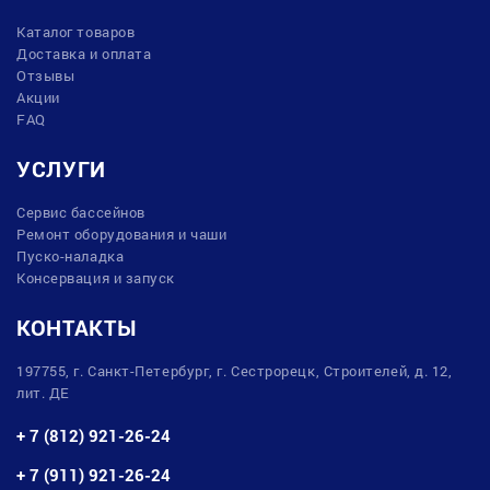
Каталог товаров
Доставка и оплата
Отзывы
Акции
FAQ
УСЛУГИ
Сервис бассейнов
Ремонт оборудования и чаши
Пуско-наладка
Консервация и запуск
КОНТАКТЫ
197755, г. Санкт-Петербург, г. Сестрорецк, Строителей, д. 12,
лит. ДЕ
+ 7 (812) 921-26-24
+ 7 (911) 921-26-24