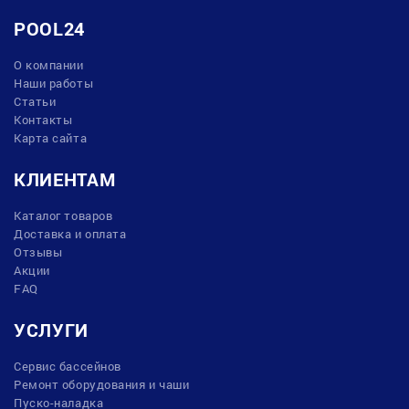
POOL24
О компании
Наши работы
Статьи
Контакты
Карта сайта
КЛИЕНТАМ
Каталог товаров
Доставка и оплата
Отзывы
Акции
FAQ
УСЛУГИ
Сервис бассейнов
Ремонт оборудования и чаши
Пуско-наладка