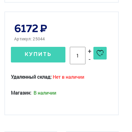
6172
Артикул: 25044
+
КУПИТЬ
-
Удаленный склад:
Нет в наличии
Магазин:
В наличии