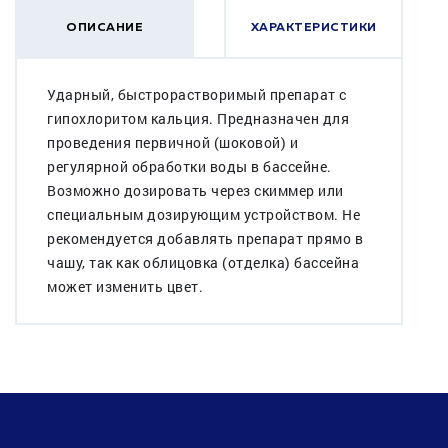
ОПИСАНИЕ
ХАРАКТЕРИСТИКИ
Ударный, быстрорастворимый препарат c
гипохлоритом кальция. Предназначен для
проведения первичной (шоковой) и
регулярной обработки воды в бассейне.
Возможно дозировать через скиммер или
специальным дозирующим устройством. Не
рекомендуется добавлять препарат прямо в
чашу, так как облицовка (отделка) бассейна
может изменить цвет.