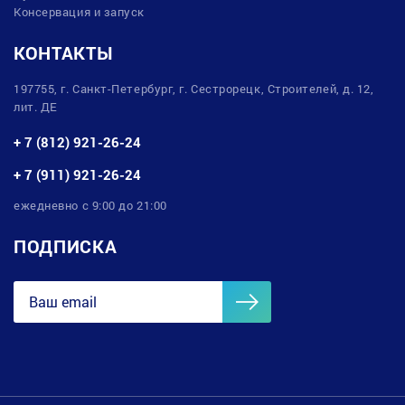
Консервация и запуск
КОНТАКТЫ
197755, г. Санкт-Петербург, г. Сестрорецк, Строителей, д. 12,
лит. ДЕ
+ 7 (812) 921-26-24
+ 7 (911) 921-26-24
ежедневно с 9:00 до 21:00
ПОДПИСКА