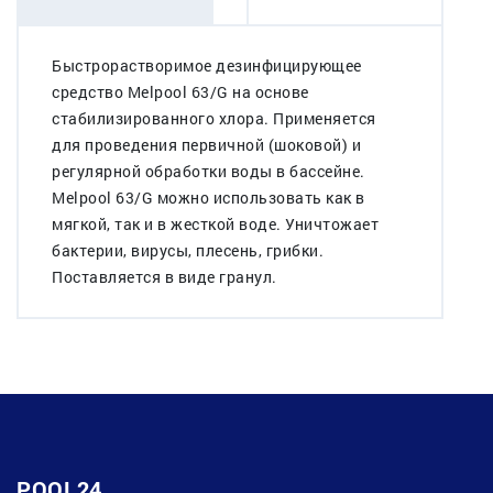
Быстрорастворимое дезинфицирующее
средство Melpool 63/G на основе
стабилизированного хлора. Применяется
для проведения первичной (шоковой) и
регулярной обработки воды в бассейне.
Melpool 63/G можно использовать как в
мягкой, так и в жесткой воде. Уничтожает
бактерии, вирусы, плесень, грибки.
Поставляется в виде гранул.
POOL24