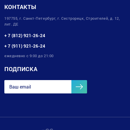
КОНТАКТЫ
197755, г. Санкт-Петербург, г. Сестрорецк, Строителей, д. 12,
лит. ДЕ
+ 7 (812) 921-26-24
+ 7 (911) 921-26-24
ежедневно с 9:00 до 21:00
ПОДПИСКА