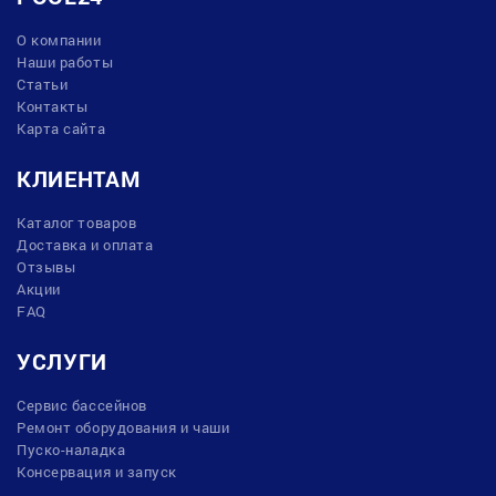
О компании
Наши работы
Статьи
Контакты
Карта сайта
КЛИЕНТАМ
Каталог товаров
Доставка и оплата
Отзывы
Акции
FAQ
УСЛУГИ
Сервис бассейнов
Ремонт оборудования и чаши
Пуско-наладка
Консервация и запуск