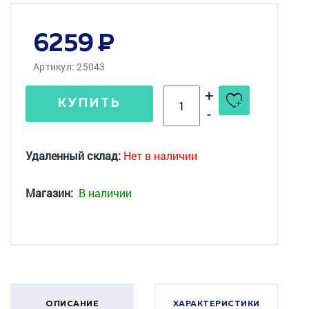
6259
Артикул: 25043
+
КУПИТЬ
-
Удаленный склад:
Нет в наличии
Магазин:
В наличии
ОПИСАНИЕ
ХАРАКТЕРИСТИКИ