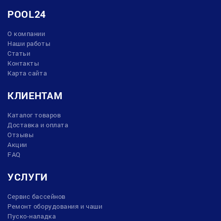
POOL24
О компании
Наши работы
Статьи
Контакты
Карта сайта
КЛИЕНТАМ
Каталог товаров
Доставка и оплата
Отзывы
Акции
FAQ
УСЛУГИ
Сервис бассейнов
Ремонт оборудования и чаши
Пуско-наладка