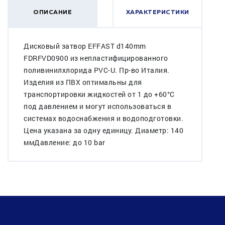
ОПИСАНИЕ
ХАРАКТЕРИСТИКИ
Дисковый затвор EFFAST d140mm
FDRFVD0900 из непластифицированного
поливинилхлорида PVC-U. Пр-во Италия.
Изделия из ПВХ оптимальны для
транспортировки жидкостей от 1 до +60°C
под давлением и могут использоваться в
системах водоснабжения и водоподготовки.
Цена указана за одну единицу. Диаметр: 140
ммДавление: до 10 bar