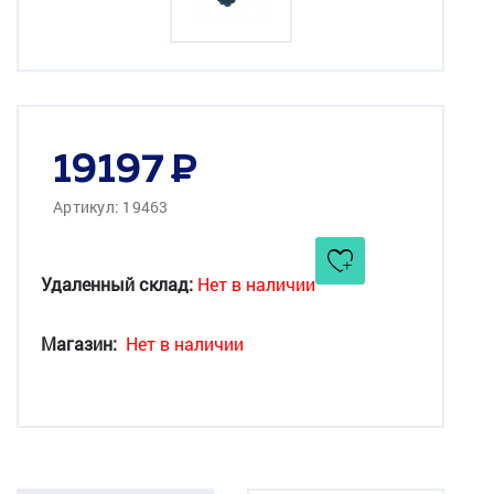
19197
Артикул: 19463
Удаленный склад:
Нет в наличии
Магазин:
Нет в наличии