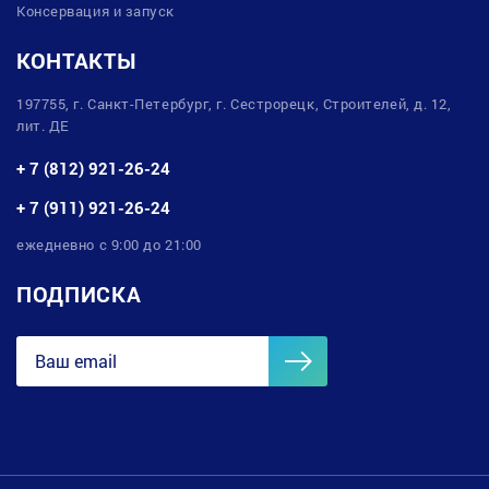
Консервация и запуск
КОНТАКТЫ
197755, г. Санкт-Петербург, г. Сестрорецк, Строителей, д. 12,
лит. ДЕ
+ 7 (812) 921-26-24
+ 7 (911) 921-26-24
ежедневно с 9:00 до 21:00
ПОДПИСКА