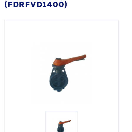
(FDRFVD1400)