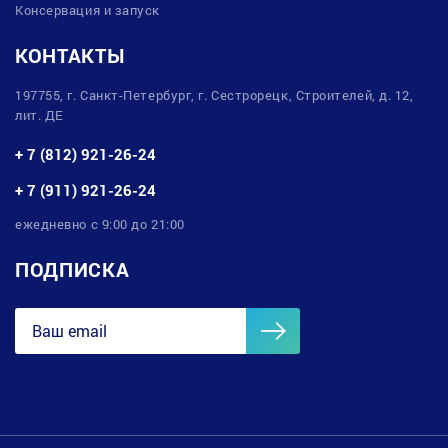
Консервация и запуск
КОНТАКТЫ
197755, г. Санкт-Петербург, г. Сестрорецк, Строителей, д. 12,
лит. ДЕ
+ 7 (812) 921-26-24
+ 7 (911) 921-26-24
ежедневно с 9:00 до 21:00
ПОДПИСКА