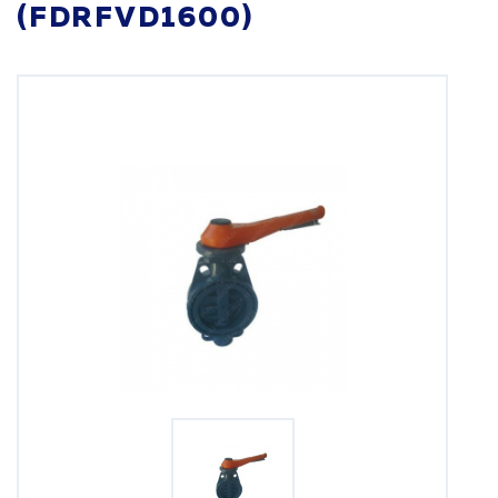
(FDRFVD1600)