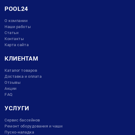
POOL24
О компании
Наши работы
Статьи
Контакты
Карта сайта
КЛИЕНТАМ
Каталог товаров
Доставка и оплата
Отзывы
Акции
FAQ
УСЛУГИ
Сервис бассейнов
Ремонт оборудования и чаши
Пуско-наладка