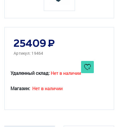
25409
Артикул: 19464
Удаленный склад:
Нет в наличии
Магазин:
Нет в наличии