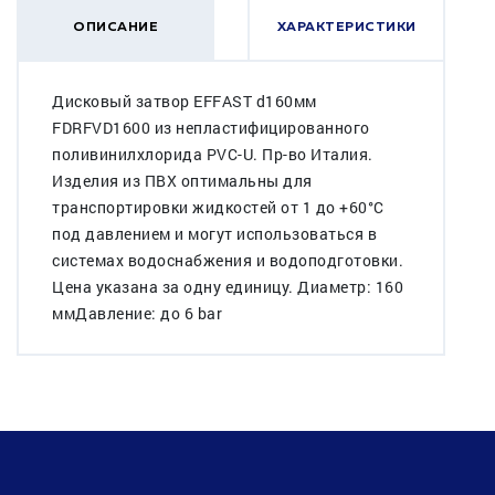
ОПИСАНИЕ
ХАРАКТЕРИСТИКИ
Дисковый затвор EFFAST d160мм
FDRFVD1600 из непластифицированного
поливинилхлорида PVC-U. Пр-во Италия.
Изделия из ПВХ оптимальны для
транспортировки жидкостей от 1 до +60°C
под давлением и могут использоваться в
системах водоснабжения и водоподготовки.
Цена указана за одну единицу. Диаметр: 160
ммДавление: до 6 bar