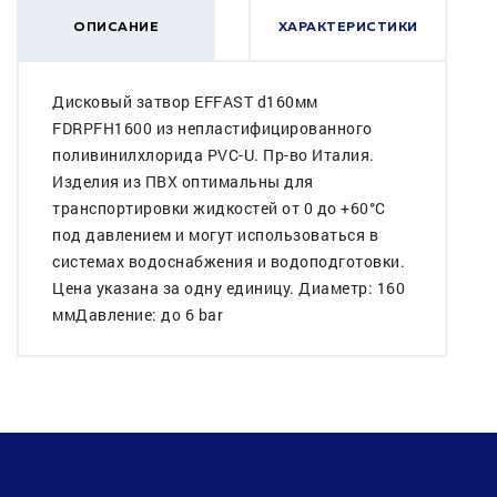
ОПИСАНИЕ
ХАРАКТЕРИСТИКИ
Дисковый затвор EFFAST d160мм
FDRPFH1600 из непластифицированного
поливинилхлорида PVC-U. Пр-во Италия.
Изделия из ПВХ оптимальны для
транспортировки жидкостей от 0 до +60°C
под давлением и могут использоваться в
системах водоснабжения и водоподготовки.
Цена указана за одну единицу. Диаметр: 160
ммДавление: до 6 bar