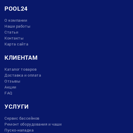
POOL24
О компании
Наши работы
Статьи
Контакты
Карта сайта
КЛИЕНТАМ
Каталог товаров
Доставка и оплата
Отзывы
Акции
FAQ
УСЛУГИ
Сервис бассейнов
Ремонт оборудования и чаши
Пуско-наладка