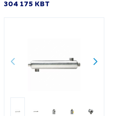
304 175 КВТ