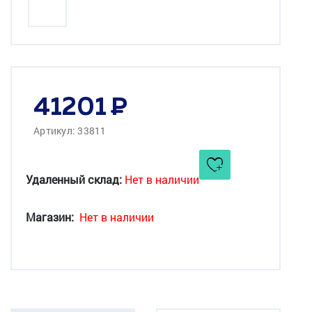
41201
Артикул: 33811
Удаленный склад:
Нет в наличии
Магазин:
Нет в наличии