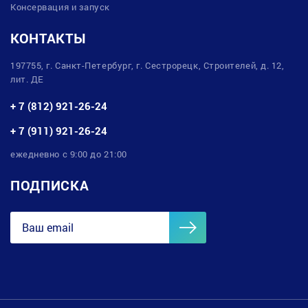
Консервация и запуск
КОНТАКТЫ
197755, г. Санкт-Петербург, г. Сестрорецк, Строителей, д. 12,
лит. ДЕ
+ 7 (812) 921-26-24
+ 7 (911) 921-26-24
ежедневно с 9:00 до 21:00
ПОДПИСКА