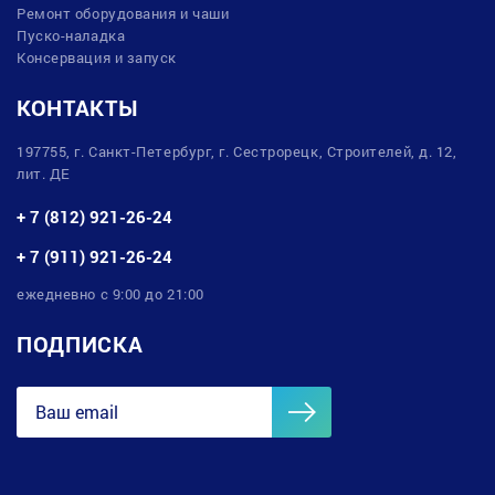
Ремонт оборудования и чаши
Пуско-наладка
Консервация и запуск
КОНТАКТЫ
197755, г. Санкт-Петербург, г. Сестрорецк, Строителей, д. 12,
лит. ДЕ
+ 7 (812) 921-26-24
+ 7 (911) 921-26-24
ежедневно с 9:00 до 21:00
ПОДПИСКА