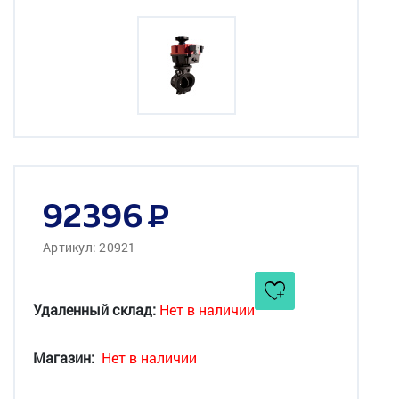
92396
Артикул: 20921
Удаленный склад:
Нет в наличии
Магазин:
Нет в наличии