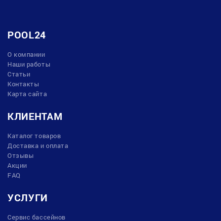
POOL24
О компании
Наши работы
Статьи
Контакты
Карта сайта
КЛИЕНТАМ
Каталог товаров
Доставка и оплата
Отзывы
Акции
FAQ
УСЛУГИ
Сервис бассейнов