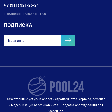
+ 7 (911) 921-26-24
ежедневно с 9:00 до 21:00
ПОДПИСКА
Качественные услуги в области строительства, сервиса, ремонта
и модернизации бассейнов и спа. Продажа оборудования для
бассейнов.