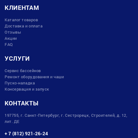
КЛИЕНТАМ
Каталог товаров
Доставка и оплата
Отзывы
Акции
FAQ
УСЛУГИ
Сервис бассейнов
Ремонт оборудования и чаши
Пуско-наладка
Консервация и запуск
КОНТАКТЫ
197755, г. Санкт-Петербург, г. Сестрорецк, Строителей, д. 12,
лит. ДЕ
+ 7 (812) 921-26-24