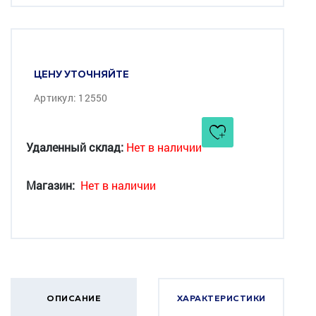
ЦЕНУ УТОЧНЯЙТЕ
Артикул: 12550
Удаленный склад:
Нет в наличии
Магазин:
Нет в наличии
ОПИСАНИЕ
ХАРАКТЕРИСТИКИ