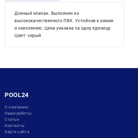
Донный клапан. Выполнен из
высококачественного ПВХ. Устойчив к химии
и окислению. Цена указана за одну единицу.
Цвет: серый
POOL24
О компании
Наши работы
Статьи
Контакты
Карта сайта