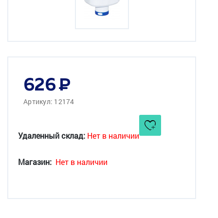
626
Артикул: 12174
Удаленный склад:
Нет в наличии
Магазин:
Нет в наличии