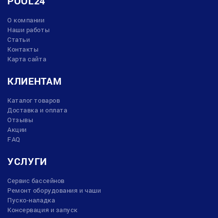
POOL24
О компании
Наши работы
Статьи
Контакты
Карта сайта
КЛИЕНТАМ
Каталог товаров
Доставка и оплата
Отзывы
Акции
FAQ
УСЛУГИ
Сервис бассейнов
Ремонт оборудования и чаши
Пуско-наладка
Консервация и запуск