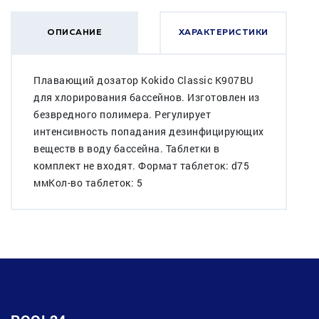
ОПИСАНИЕ
ХАРАКТЕРИСТИКИ
Плавающий дозатор Kokido Classic K907BU
для хлорирования бассейнов. Изготовлен из
безвредного полимера. Регулирует
интенсивность попадания дезинфицирующих
веществ в воду бассейна. Таблетки в
комплект не входят. Формат таблеток: d75
ммКол-во таблеток: 5