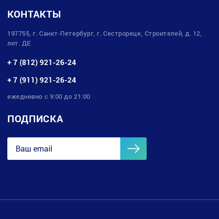
КОНТАКТЫ
197755, г. Санкт-Петербург, г. Сестрорецк, Строителей, д. 12,
лит. ДЕ
+ 7 (812) 921-26-24
+ 7 (911) 921-26-24
ежедневно с 9:00 до 21:00
ПОДПИСКА