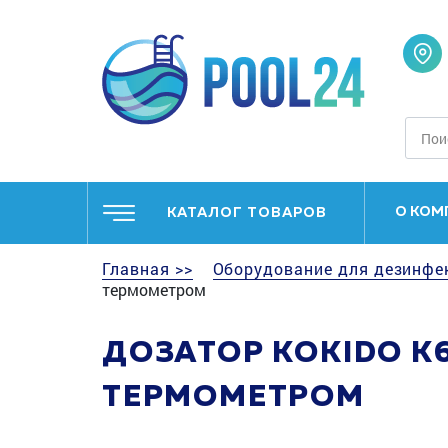
О КОМ
КАТАЛОГ ТОВАРОВ
Главная >>
Оборудование для дезинфе
термометром
ДОЗАТОР KOKIDO K6
ТЕРМОМЕТРОМ