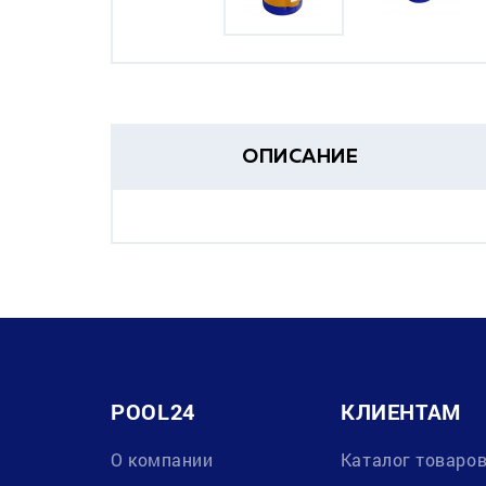
ОПИСАНИЕ
POOL24
КЛИЕНТАМ
О компании
Каталог товаро