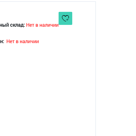
ный склад:
Нет в наличии
н:
Нет в наличии