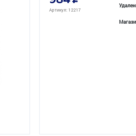
984
Удален
Артикул: 12217
Магази