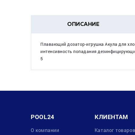
ОПИСАНИЕ
Плавающий дозатор-игрушка Акула для хлор
интенсивность попадания дезинфицирующих 
5
POOL24
КЛИЕНТАМ
О компании
Каталог товаро