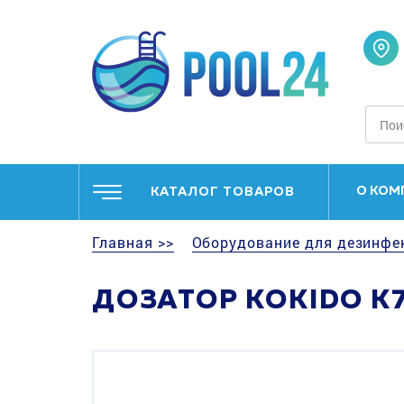
О КОМ
КАТАЛОГ ТОВАРОВ
Главная >>
Оборудование для дезинфе
ДОЗАТОР KOKIDO K7