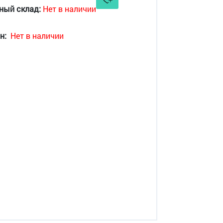
ный склад:
Нет в наличии
н:
Нет в наличии