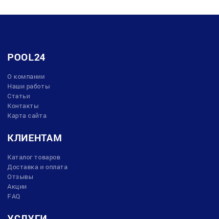
POOL24
О компании
Наши работы
Статьи
Контакты
Карта сайта
КЛИЕНТАМ
Каталог товаров
Доставка и оплата
Отзывы
Акции
FAQ
УСЛУГИ