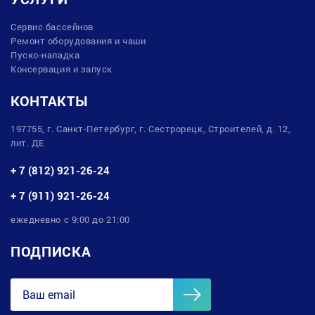
Сервис бассейнов
Ремонт оборудования и чаши
Пуско-наладка
Консервация и запуск
КОНТАКТЫ
197755, г. Санкт-Петербург, г. Сестрорецк, Строителей, д. 12,
лит. ДЕ
+ 7 (812) 921-26-24
+ 7 (911) 921-26-24
ежедневно с 9:00 до 21:00
ПОДПИСКА