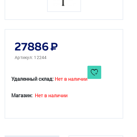
27886
Артикул: 12244
Удаленный склад:
Нет в наличии
Магазин:
Нет в наличии