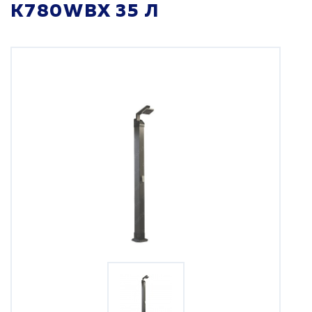
K780WBX 35 Л