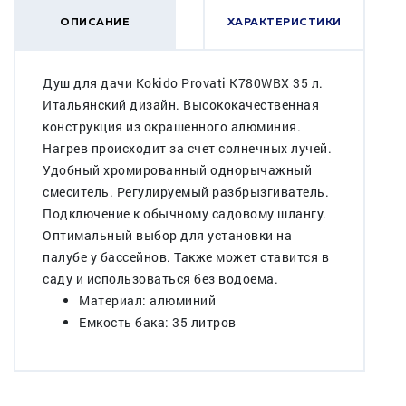
ОПИСАНИЕ
ХАРАКТЕРИСТИКИ
Душ для дачи Kokido Provati K780WBX 35 л.
Итальянский дизайн. Высококачественная
конструкция из окрашенного алюминия.
Нагрев происходит за счет солнечных лучей.
Удобный хромированный однорычажный
смеситель. Регулируемый разбрызгиватель.
Подключение к обычному садовому шлангу.
Оптимальный выбор для установки на
палубе у бассейнов. Также может ставится в
саду и использоваться без водоема.
Материал: алюминий
Емкость бака: 35 литров