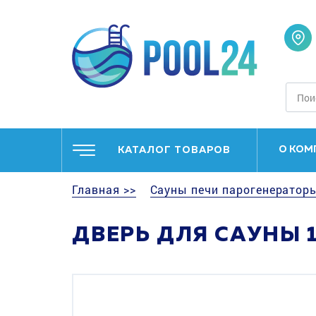
О КОМ
КАТАЛОГ ТОВАРОВ
Главная >>
Сауны печи парогенераторы
ДВЕРЬ ДЛЯ САУНЫ 1