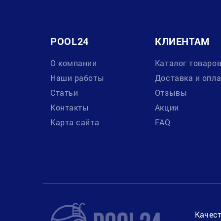
POOL24
КЛИЕНТАМ
О компании
Каталог товаро
Наши работы
Доставка и опл
Статьи
Отзывы
Контакты
Акции
Карта сайта
FAQ
Качест