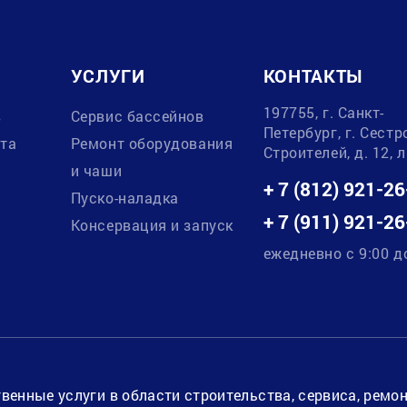
УСЛУГИ
КОНТАКТЫ
197755, г. Санкт-
в
Сервис бассейнов
Петербург, г. Сестр
ата
Ремонт оборудования
Строителей, д. 12, 
и чаши
+ 7 (812) 921-26
Пуско-наладка
+ 7 (911) 921-26
Консервация и запуск
ежедневно с 9:00 д
венные услуги в области строительства, сервиса, ремо