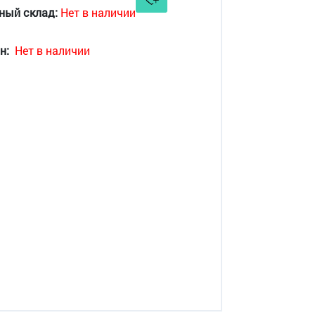
ный склад:
Нет в наличии
н:
Нет в наличии