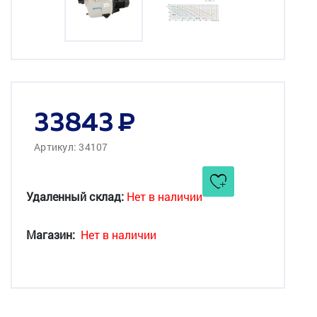
33843
Артикул: 34107
Удаленный склад:
Нет в наличии
Магазин:
Нет в наличии