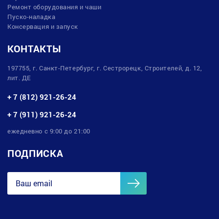
Ремонт оборудования и чаши
Пуско-наладка
Консервация и запуск
КОНТАКТЫ
197755, г. Санкт-Петербург, г. Сестрорецк, Строителей, д. 12,
лит. ДЕ
+ 7 (812) 921-26-24
+ 7 (911) 921-26-24
ежедневно с 9:00 до 21:00
ПОДПИСКА