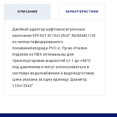
ОПИСАНИЕ
ХАРАКТЕРИСТИКИ
Двойной адаптор муфтовое/втулочное
окончание EFFAST d110x125x3" RGRAMG110I
из непластифицированного
поливинилхлорида PVC-U. Пр-во Италия.
Изделия из ПВХ оптимальны для
транспортировки жидкостей от 1 до +60°C
под давлением и могут использоваться в
системах водоснабжения и водоподготовки.
Цена указана за одну единицу. Диаметр:
110x125x3"