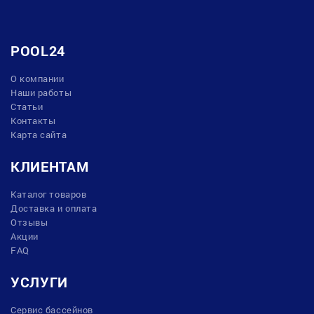
POOL24
О компании
Наши работы
Статьи
Контакты
Карта сайта
КЛИЕНТАМ
Каталог товаров
Доставка и оплата
Отзывы
Акции
FAQ
УСЛУГИ
Сервис бассейнов