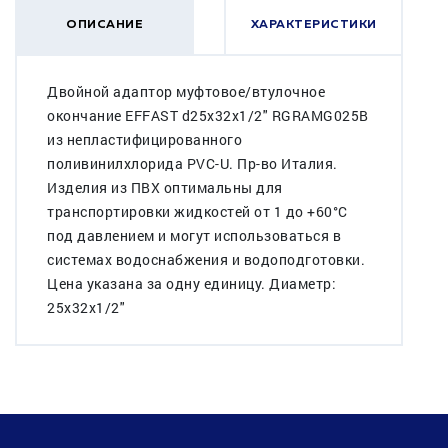
ОПИСАНИЕ
ХАРАКТЕРИСТИКИ
Двойной адаптор муфтовое/втулочное
окончание EFFAST d25x32x1/2" RGRAMG025B
из непластифицированного
поливинилхлорида PVC-U. Пр-во Италия.
Изделия из ПВХ оптимальны для
транспортировки жидкостей от 1 до +60°C
под давлением и могут использоваться в
системах водоснабжения и водоподготовки.
Цена указана за одну единицу. Диаметр:
25x32x1/2"