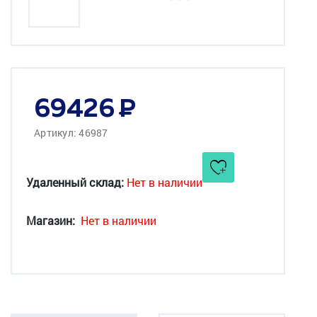
69426
Артикул: 46987
Удаленный склад:
Нет в наличии
Магазин:
Нет в наличии