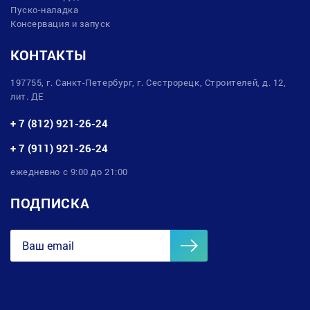
Пуско-наладка
Консервация и запуск
КОНТАКТЫ
197755, г. Санкт-Петербург, г. Сестрорецк, Строителей, д. 12,
лит. ДЕ
+ 7 (812) 921-26-24
+ 7 (911) 921-26-24
ежедневно с 9:00 до 21:00
ПОДПИСКА