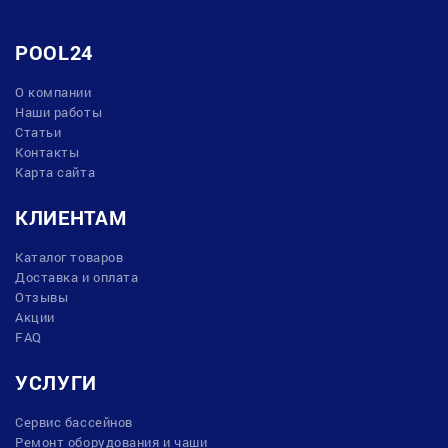
POOL24
О компании
Наши работы
Статьи
Контакты
Карта сайта
КЛИЕНТАМ
Каталог товаров
Доставка и оплата
Отзывы
Акции
FAQ
УСЛУГИ
Сервис бассейнов
Ремонт оборудования и чаши