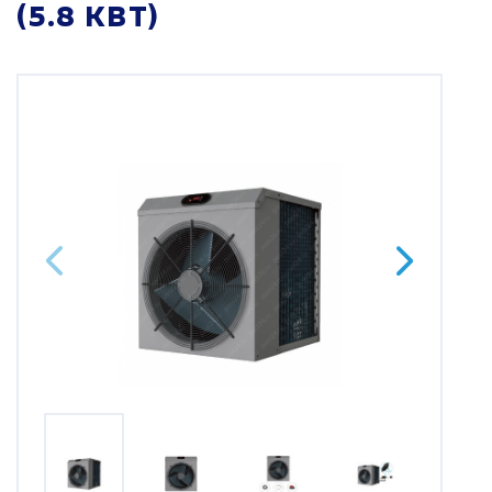
(5.8 КВТ)