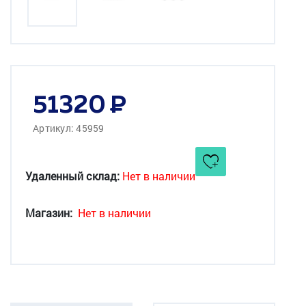
51320
Артикул: 45959
Удаленный склад:
Нет в наличии
Магазин:
Нет в наличии