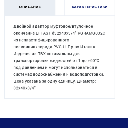
ОПИСАНИЕ
ХАРАКТЕРИСТИКИ
Двойной адаптор муфтовое/втулочное
окончание EFFAST d32x40x3/4" RGRAMG032С
из непластифицированного
поливинилхлорида PVC-U. Пр-во Италия.
Изделия из ПВХ оптимальны для
транспортировки жидкостей от 1 до +60°C
под давлением и могут использоваться в
системах водоснабжения и водоподготовки.
Цена указана за одну единицу. Диаметр:
32x40x3/4"