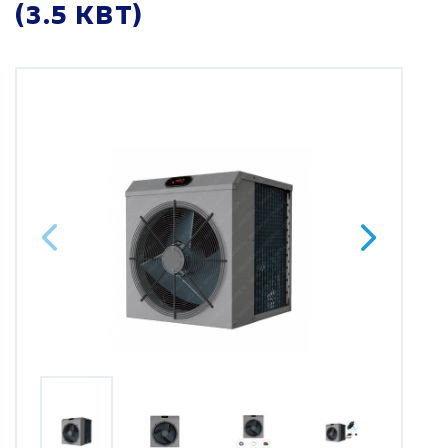
(3.5 КВТ)