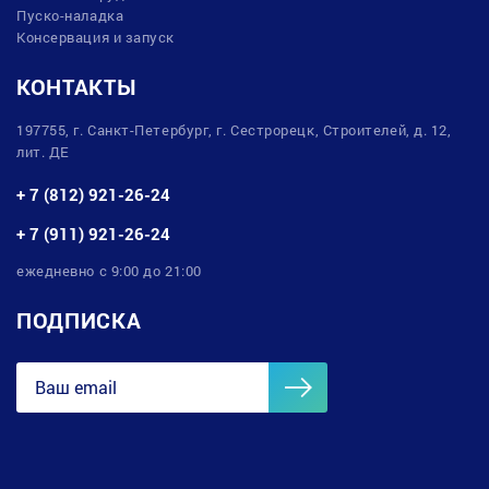
Пуско-наладка
Консервация и запуск
КОНТАКТЫ
197755, г. Санкт-Петербург, г. Сестрорецк, Строителей, д. 12,
лит. ДЕ
+ 7 (812) 921-26-24
+ 7 (911) 921-26-24
ежедневно с 9:00 до 21:00
ПОДПИСКА