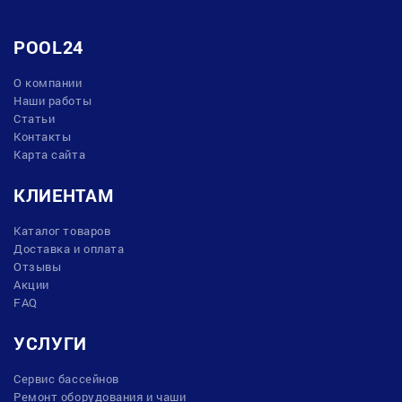
POOL24
О компании
Наши работы
Статьи
Контакты
Карта сайта
КЛИЕНТАМ
Каталог товаров
Доставка и оплата
Отзывы
Акции
FAQ
УСЛУГИ
Сервис бассейнов
Ремонт оборудования и чаши