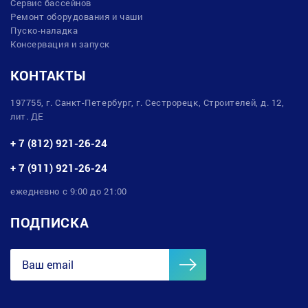
Сервис бассейнов
Ремонт оборудования и чаши
Пуско-наладка
Консервация и запуск
КОНТАКТЫ
197755, г. Санкт-Петербург, г. Сестрорецк, Строителей, д. 12,
лит. ДЕ
+ 7 (812) 921-26-24
+ 7 (911) 921-26-24
ежедневно с 9:00 до 21:00
ПОДПИСКА