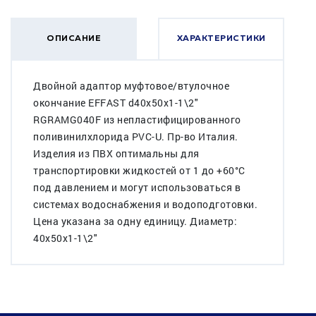
ОПИСАНИЕ
ХАРАКТЕРИСТИКИ
Двойной адаптор муфтовое/втулочное
окончание EFFAST d40x50x1-1\2"
RGRAMG040F из непластифицированного
поливинилхлорида PVC-U. Пр-во Италия.
Изделия из ПВХ оптимальны для
транспортировки жидкостей от 1 до +60°C
под давлением и могут использоваться в
системах водоснабжения и водоподготовки.
Цена указана за одну единицу. Диаметр:
40x50x1-1\2"