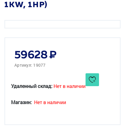
1KW, 1HP)
59628
Артикул: 19077
Удаленный склад:
Нет в наличии
Магазин:
Нет в наличии