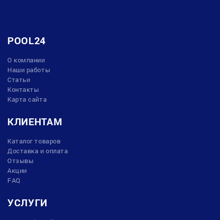
POOL24
О компании
Наши работы
Статьи
Контакты
Карта сайта
КЛИЕНТАМ
Каталог товаров
Доставка и оплата
Отзывы
Акции
FAQ
УСЛУГИ