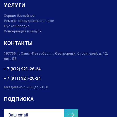
УСЛУГИ
Сервис бассейнов
Ремонт оборудования и чаши
Пуско-наладка
Консервация и запуск
КОНТАКТЫ
197755, г. Санкт-Петербург, г. Сестрорецк, Строителей, д. 12,
лит. ДЕ
+ 7 (812) 921-26-24
+ 7 (911) 921-26-24
ежедневно с 9:00 до 21:00
ПОДПИСКА