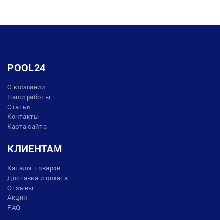
POOL24
О компании
Наши работы
Статьи
Контакты
Карта сайта
КЛИЕНТАМ
Каталог товаров
Доставка и оплата
Отзывы
Акции
FAQ