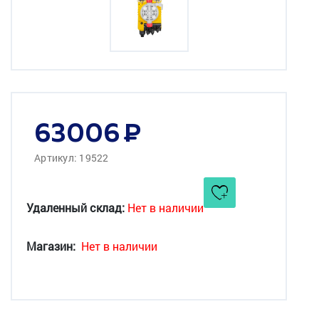
63006
Артикул: 19522
Удаленный склад:
Нет в наличии
Магазин:
Нет в наличии