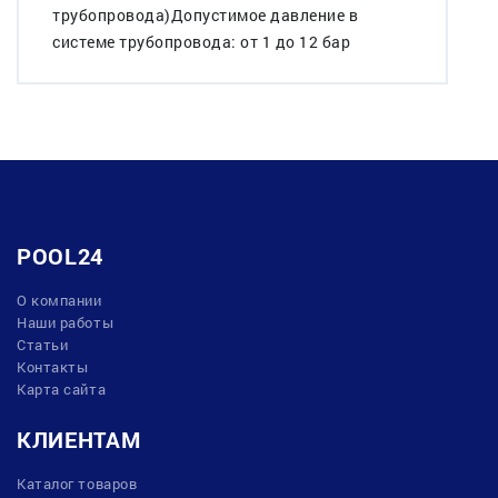
трубопровода)Допустимое давление в
системе трубопровода: от 1 до 12 бар
POOL24
О компании
Наши работы
Статьи
Контакты
Карта сайта
КЛИЕНТАМ
Каталог товаров