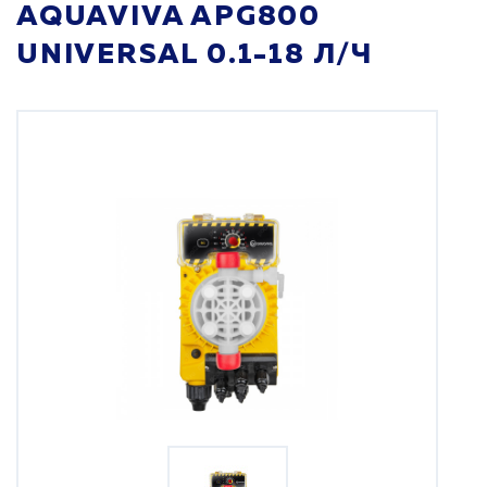
AQUAVIVA APG800
UNIVERSAL 0.1-18 Л/Ч