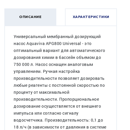
ОПИСАНИЕ
ХАРАКТЕРИСТИКИ
Универсальный мембранный дозирующий
насос Aquaviva APG800 Universal - это
оптимальный вариант для автоматического
дозирования химии в бассейн объемом до
750 000 л. Насос оснащен аналоговым
управлением. Ручная настройка
производительности позволяет дозировать
любые реагенты с постоянной скоростью по
проценту от максимальной
производительности. Пропорциональное
дозирование осуществляется от внешнего
импульса или согласно сигналу
водосчетчика. Производительность: 0,1 до
18 л/ч (в зависимости от давления в системе