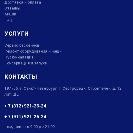
Доставка и оплата
Отзывы
Акции
FAQ
УСЛУГИ
Сервис бассейнов
Ремонт оборудования и чаши
Пуско-наладка
Консервация и запуск
КОНТАКТЫ
197755, г. Санкт-Петербург, г. Сестрорецк, Строителей, д. 12,
лит. ДЕ
+ 7 (812) 921-26-24
+ 7 (911) 921-26-24
ежедневно с 9:00 до 21:00