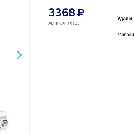
3368
Удален
Артикул: 16123
Магази