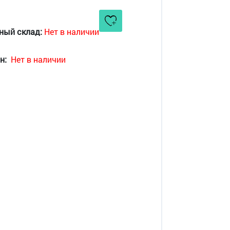
ный склад:
Нет в наличии
н:
Нет в наличии