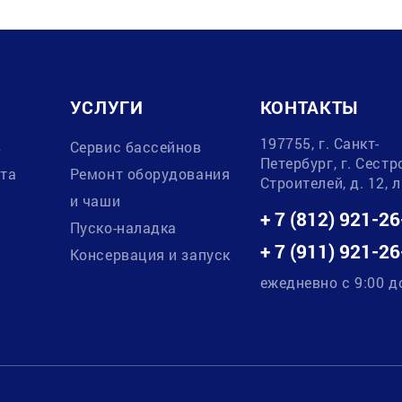
УСЛУГИ
КОНТАКТЫ
197755, г. Санкт-
в
Сервис бассейнов
Петербург, г. Сестр
ата
Ремонт оборудования
Строителей, д. 12, 
и чаши
+ 7 (812) 921-26
Пуско-наладка
+ 7 (911) 921-26
Консервация и запуск
ежедневно с 9:00 д