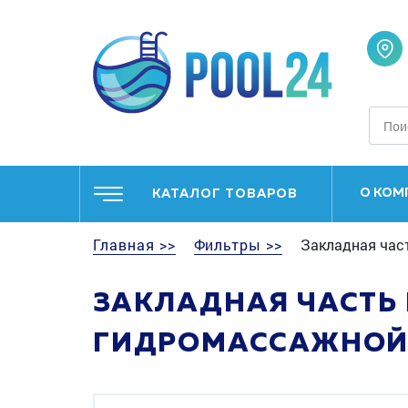
О КОМ
КАТАЛОГ ТОВАРОВ
Главная >>
Фильтры >>
Закладная част
ЗАКЛАДНАЯ ЧАСТЬ H
ГИДРОМАССАЖНОЙ