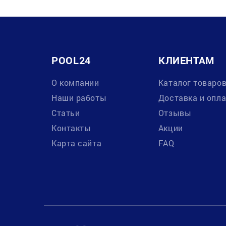
POOL24
КЛИЕНТАМ
О компании
Каталог товаро
Наши работы
Доставка и опл
Статьи
Отзывы
Контакты
Акции
Карта сайта
FAQ