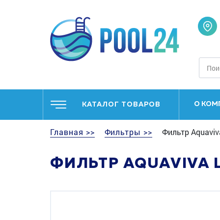
О КОМ
КАТАЛОГ ТОВАРОВ
Главная >>
Фильтры >>
Фильтр Aquaviva
ФИЛЬТР AQUAVIVA L