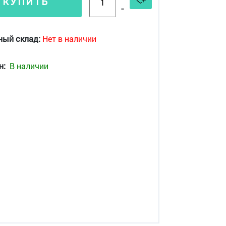
КУПИТЬ
-
ный склад:
Нет в наличии
н:
В наличии