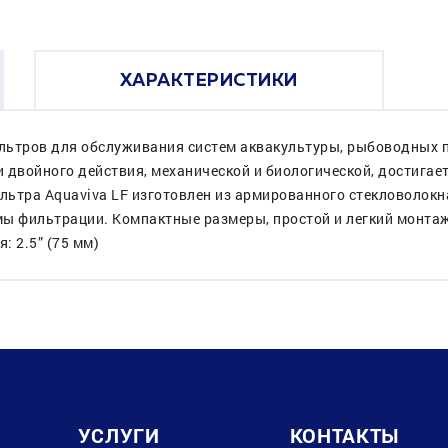
ХАРАКТЕРИСТИКИ
фильтров для обслуживания систем аквакультуры, рыбоводных
 двойного действия, механической и биологической, достигае
ильтра Aquaviva LF изготовлен из армированного стекловолок
ы фильтрации. Компактные размеры, простой и легкий монтаж
 2.5” (75 мм)
УСЛУГИ
КОНТАКТЫ