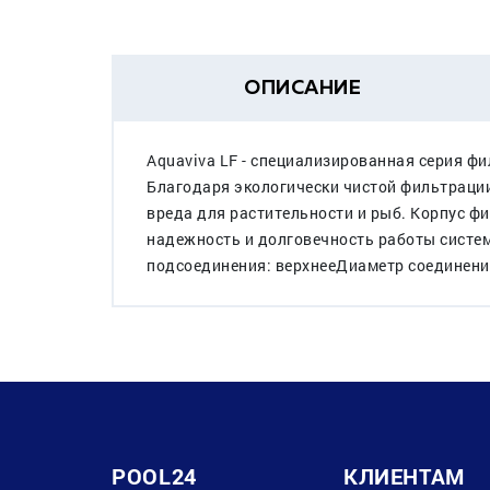
ОПИСАНИЕ
Aquaviva LF - специализированная серия 
Благодаря экологически чистой фильтрации
вреда для растительности и рыб. Корпус ф
надежность и долговечность работы систем
подсоединения: верхнееДиаметр соединения:
POOL24
КЛИЕНТАМ