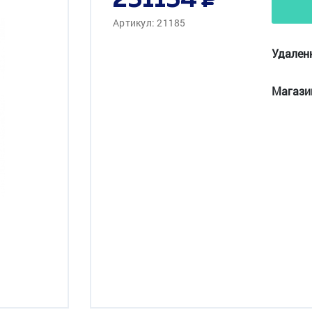
251154
Артикул: 21185
Удален
Магази