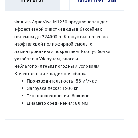
ОПИСАНИЕ
ХАРАКТЕРИСТИКИ
Фильтр AquaViva M1250 предназначен для
эффективной очистки воды в бассейнах
объемом до 224000 л. Корпус выполнен из
изофталевой полиэфирной смолы с
ламинированным покрытием. Корпус бочки
устойчив к УФ лучам, влаге и
неблагоприятным погодным условиям.
Качественная и надежная сборка.
Производительность: 56 м³/час
Загрузка песка: 1200 кг
Тип подсоединения: боковое
Диаметр соединения: 90 мм