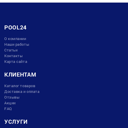
POOL24
О компании
Наши работы
Статьи
Контакты
Карта сайта
КЛИЕНТАМ
Каталог товаров
Доставка и оплата
Отзывы
Акции
FAQ
УСЛУГИ