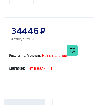
34446
Артикул: 23143
Удаленный склад:
Нет в наличии
Магазин:
Нет в наличии