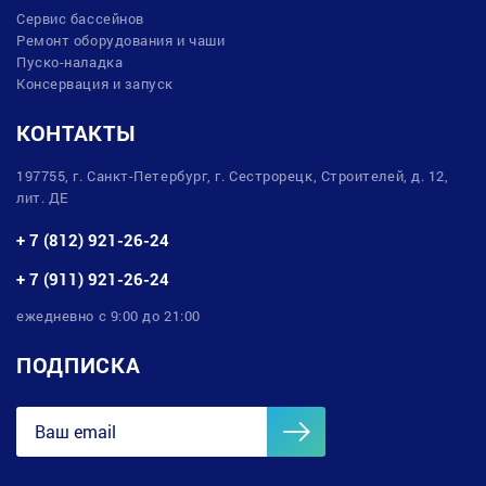
Сервис бассейнов
Ремонт оборудования и чаши
Пуско-наладка
Консервация и запуск
КОНТАКТЫ
197755, г. Санкт-Петербург, г. Сестрорецк, Строителей, д. 12,
лит. ДЕ
+ 7 (812) 921-26-24
+ 7 (911) 921-26-24
ежедневно с 9:00 до 21:00
ПОДПИСКА