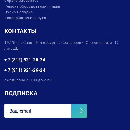
Сервис бассейнов
Ремонт оборудования и чаши
Пуско-наладка
Консервация и запуск
КОНТАКТЫ
197755, г. Санкт-Петербург, г. Сестрорецк, Строителей, д. 12,
лит. ДЕ
+ 7 (812) 921-26-24
+ 7 (911) 921-26-24
ежедневно с 9:00 до 21:00
ПОДПИСКА