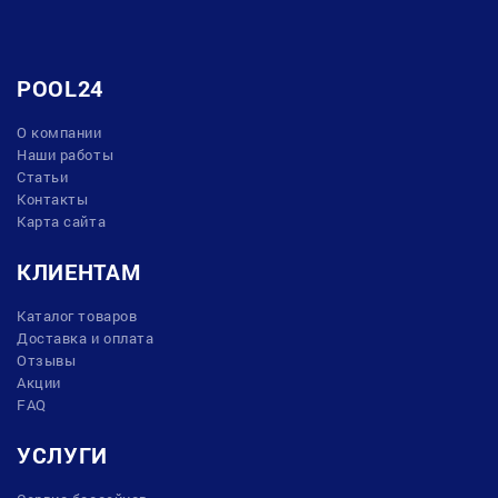
POOL24
О компании
Наши работы
Статьи
Контакты
Карта сайта
КЛИЕНТАМ
Каталог товаров
Доставка и оплата
Отзывы
Акции
FAQ
УСЛУГИ