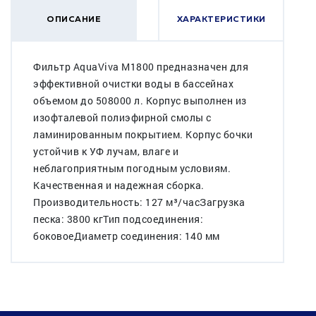
ОПИСАНИЕ
ХАРАКТЕРИСТИКИ
Фильтр AquaViva M1800 предназначен для
эффективной очистки воды в бассейнах
объемом до 508000 л. Корпус выполнен из
изофталевой полиэфирной смолы с
ламинированным покрытием. Корпус бочки
устойчив к УФ лучам, влаге и
неблагоприятным погодным условиям.
Качественная и надежная сборка.
Производительность: 127 м³/часЗагрузка
песка: 3800 кгТип подсоединения:
боковоеДиаметр соединения: 140 мм