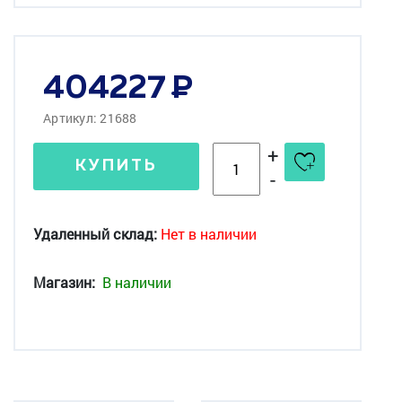
404227
Артикул: 21688
+
КУПИТЬ
-
Удаленный склад:
Нет в наличии
Магазин:
В наличии