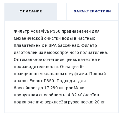
ОПИСАНИЕ
ХАРАКТЕРИСТИКИ
Фильтр Aquaviva P350 предназначен для
механической очистки воды в частных
плавательных и SPA бассейнах. Фильтр
изготовлен из высокопрочного полиэтилена.
Оптимальное сочетание цены, качества и
производительности. Оснащен 6-
позиционным клапаном с муфтами. Полный
аналог Emaux P350. Подходит для
бассейнов: до 17 280 литровМакс.
пропускная способность: 4.32 м³/часТип
подключения: верхнееЗагрузка песка: 20 кг