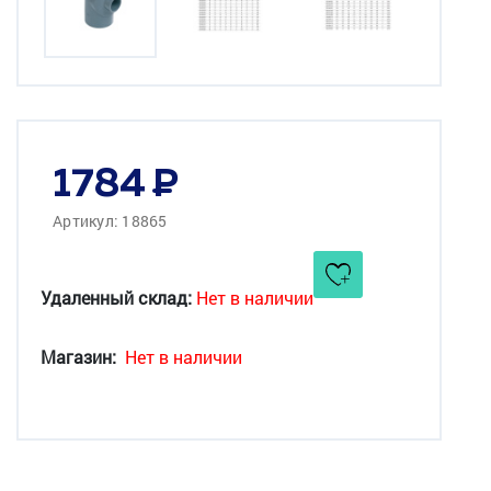
1784
Артикул: 18865
Удаленный склад:
Нет в наличии
Магазин:
Нет в наличии