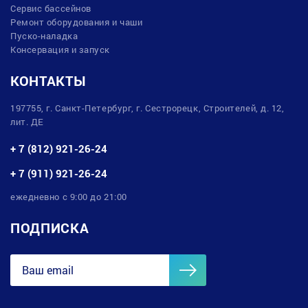
Сервис бассейнов
Ремонт оборудования и чаши
Пуско-наладка
Консервация и запуск
КОНТАКТЫ
197755, г. Санкт-Петербург, г. Сестрорецк, Строителей, д. 12,
лит. ДЕ
+ 7 (812) 921-26-24
+ 7 (911) 921-26-24
ежедневно с 9:00 до 21:00
ПОДПИСКА