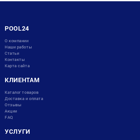
POOL24
О компании
Наши работы
Статьи
Контакты
Карта сайта
КЛИЕНТАМ
Каталог товаров
Доставка и оплата
Отзывы
Акции
FAQ
УСЛУГИ