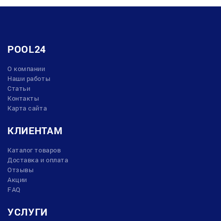
POOL24
О компании
Наши работы
Статьи
Контакты
Карта сайта
КЛИЕНТАМ
Каталог товаров
Доставка и оплата
Отзывы
Акции
FAQ
УСЛУГИ