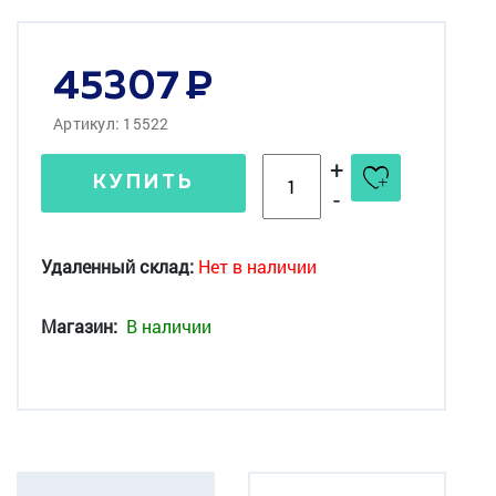
45307
Артикул: 15522
+
КУПИТЬ
-
Удаленный склад:
Нет в наличии
Магазин:
В наличии