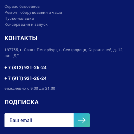
Сервис бассейнов
Ремонт оборудования и чаши
Пуско-наладка
Консервация и запуск
КОНТАКТЫ
197755, г. Санкт-Петербург, г. Сестрорецк, Строителей, д. 12,
лит. ДЕ
+ 7 (812) 921-26-24
+ 7 (911) 921-26-24
ежедневно с 9:00 до 21:00
ПОДПИСКА