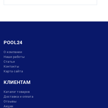
POOL24
О компании
Наши работы
Статьи
Контакты
Карта сайта
КЛИЕНТАМ
Каталог товаров
Доставка и оплата
Отзывы
Акции