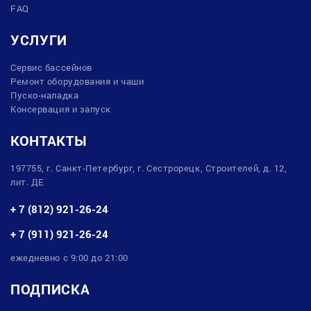
FAQ
УСЛУГИ
Сервис бассейнов
Ремонт оборудования и чаши
Пуско-наладка
Консервация и запуск
КОНТАКТЫ
197755, г. Санкт-Петербург, г. Сестрорецк, Строителей, д. 12,
лит. ДЕ
+ 7 (812) 921-26-24
+ 7 (911) 921-26-24
ежедневно с 9:00 до 21:00
ПОДПИСКА