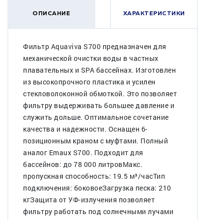
ОПИСАНИЕ
ХАРАКТЕРИСТИКИ
Фильтр Aquaviva S700 предназначен для
механической очистки воды в частных
плавательных и SPA бассейнах. Изготовлен
из высокопрочного пластика и усилен
стекловолоконной обмоткой. Это позволяет
фильтру выдерживать большее давление и
служить дольше. Оптимальное сочетание
качества и надежности. Оснащен 6-
позиционным краном с муфтами. Полный
аналог Emaux S700. Подходит для
бассейнов: до 78 000 литровМакс.
пропускная способность: 19.5 м³/часТип
подключения: боковоеЗагрузка песка: 210
кгЗащита от УФ-излучения позволяет
фильтру работать под солнечными лучами