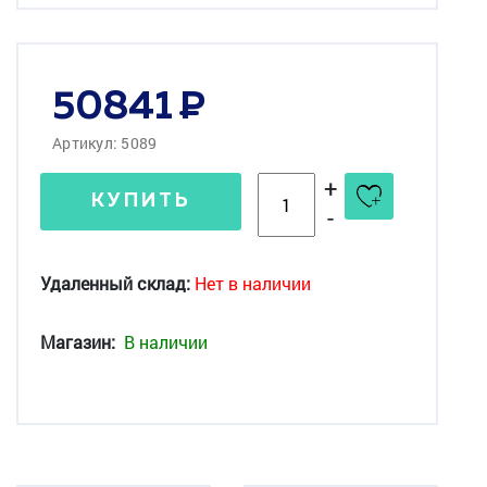
50841
Артикул: 5089
+
КУПИТЬ
-
Удаленный склад:
Нет в наличии
Магазин:
В наличии