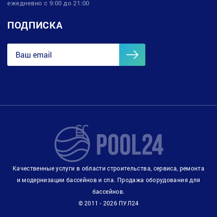
ежедневно с 9:00 до 21:00
ПОДПИСКА
Качественные услуги в области строительства, сервиса, ремонта
и модернизации бассейнов и спа. Продажа оборудования для
бассейнов.
© 2011 - 2026 ПУЛ24