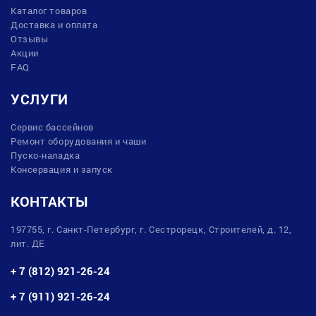
Каталог товаров
Доставка и оплата
Отзывы
Акции
FAQ
УСЛУГИ
Сервис бассейнов
Ремонт оборудования и чаши
Пуско-наладка
Консервация и запуск
КОНТАКТЫ
197755, г. Санкт-Петербург, г. Сестрорецк, Строителей, д. 12,
лит. ДЕ
+ 7 (812) 921-26-24
+ 7 (911) 921-26-24