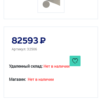
82593
Артикул: 32506
Удаленный склад:
Нет в наличии
Магазин:
Нет в наличии