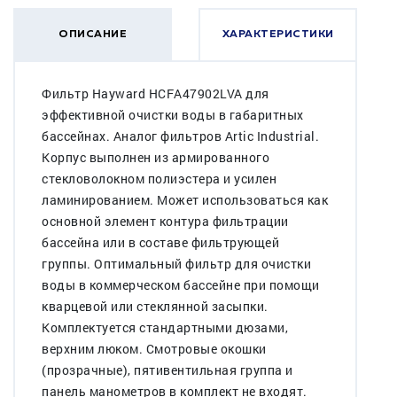
ОПИСАНИЕ
ХАРАКТЕРИСТИКИ
Фильтр Hayward HCFA47902LVA для
эффективной очистки воды в габаритных
бассейнах. Аналог фильтров Artic Industrial.
Корпус выполнен из армированного
стекловолокном полиэстера и усилен
ламинированием. Может использоваться как
основной элемент контура фильтрации
бассейна или в составе фильтрующей
группы. Оптимальный фильтр для очистки
воды в коммерческом бассейне при помощи
кварцевой или стеклянной засыпки.
Комплектуется стандартными дюзами,
верхним люком. Смотровые окошки
(прозрачные), пятивентильная группа и
панель манометров в комплект не входят.