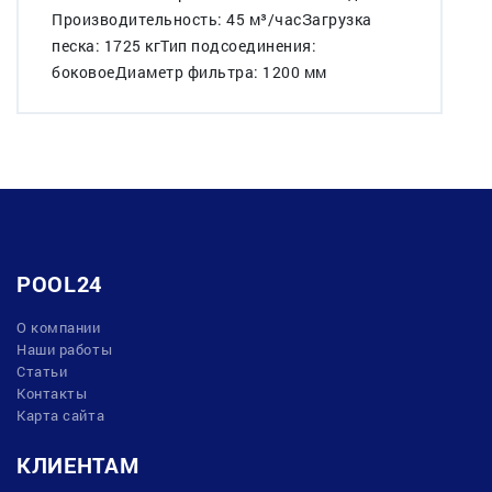
Производительность: 45 м³/часЗагрузка
песка: 1725 кгТип подсоединения:
боковоеДиаметр фильтра: 1200 мм
POOL24
О компании
Наши работы
Статьи
Контакты
Карта сайта
КЛИЕНТАМ