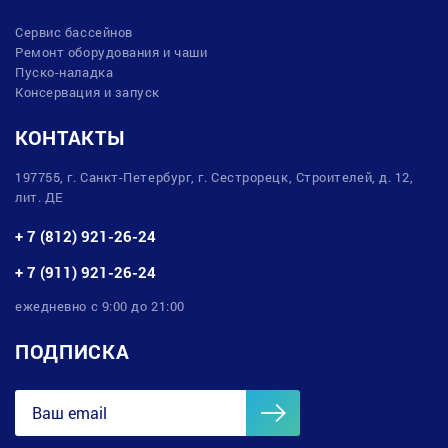
Сервис бассейнов
Ремонт оборудования и чаши
Пуско-наладка
Консервация и запуск
КОНТАКТЫ
197755, г. Санкт-Петербург, г. Сестрорецк, Строителей, д. 12,
лит. ДЕ
+ 7 (812) 921-26-24
+ 7 (911) 921-26-24
ежедневно с 9:00 до 21:00
ПОДПИСКА