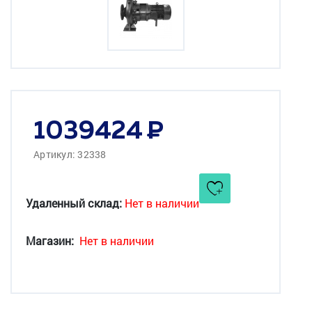
1039424
Артикул: 32338
Удаленный склад:
Нет в наличии
Магазин:
Нет в наличии