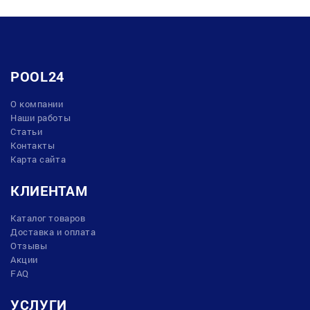
POOL24
О компании
Наши работы
Статьи
Контакты
Карта сайта
КЛИЕНТАМ
Каталог товаров
Доставка и оплата
Отзывы
Акции
FAQ
УСЛУГИ