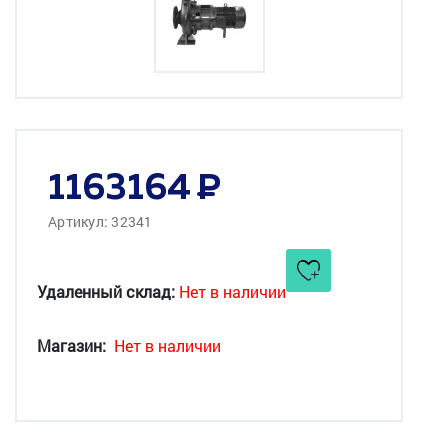
1163164
Артикул: 32341
Удаленный склад:
Нет в наличии
Магазин:
Нет в наличии