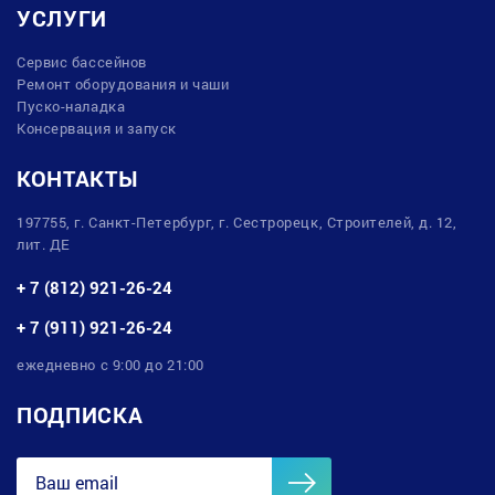
УСЛУГИ
Сервис бассейнов
Ремонт оборудования и чаши
Пуско-наладка
Консервация и запуск
КОНТАКТЫ
197755, г. Санкт-Петербург, г. Сестрорецк, Строителей, д. 12,
лит. ДЕ
+ 7 (812) 921-26-24
+ 7 (911) 921-26-24
ежедневно с 9:00 до 21:00
ПОДПИСКА