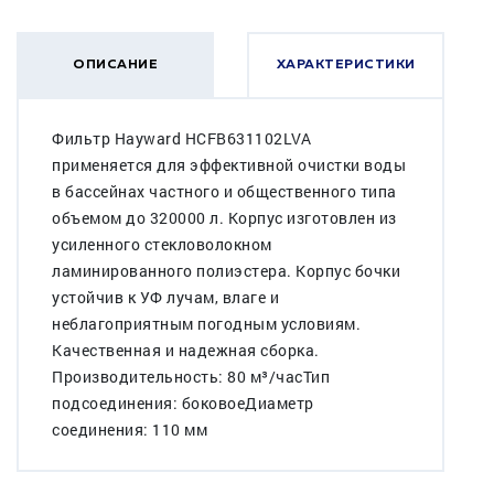
ОПИСАНИЕ
ХАРАКТЕРИСТИКИ
Фильтр Hayward HCFB631102LVA
применяется для эффективной очистки воды
в бассейнах частного и общественного типа
объемом до 320000 л. Корпус изготовлен из
усиленного стекловолокном
ламинированного полиэстера. Корпус бочки
устойчив к УФ лучам, влаге и
неблагоприятным погодным условиям.
Качественная и надежная сборка.
Производительность: 80 м³/часТип
подсоединения: боковоеДиаметр
соединения: 110 мм