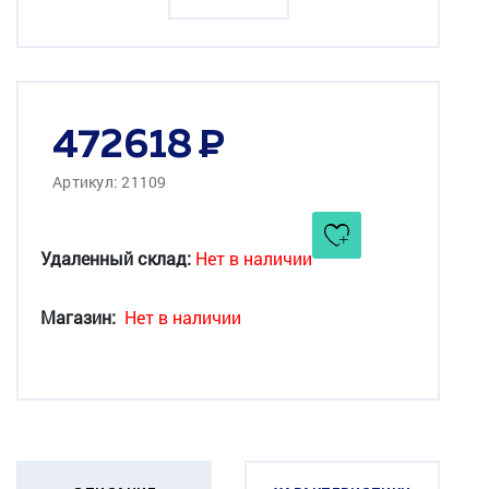
472618
Артикул: 21109
Удаленный склад:
Нет в наличии
Магазин:
Нет в наличии