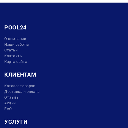
POOL24
О компании
Наши работы
Статьи
Контакты
Карта сайта
КЛИЕНТАМ
Каталог товаров
Доставка и оплата
Отзывы
Акции
FAQ
УСЛУГИ