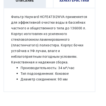
ОПИСАНИЕ
ХАРАКТЕРИСТИКИ
Фильтр Hayward HCFE473I2WVA применяется
для эффективной очистки воды в бассейнах
частного и общественного типа до 136000 л.
Корпус изготовлен из усиленного
стекловолокном ламинированного
(пластинчатого) полиэстера. Корпус бочки
устойчив к УФ лучам, влаге и
неблагоприятным погодным условиям.
Качественная и надежная сборка.
Производительность: 34 м³/час
Тип подсоединения: боковое
Диаметр соединения: 90 мм