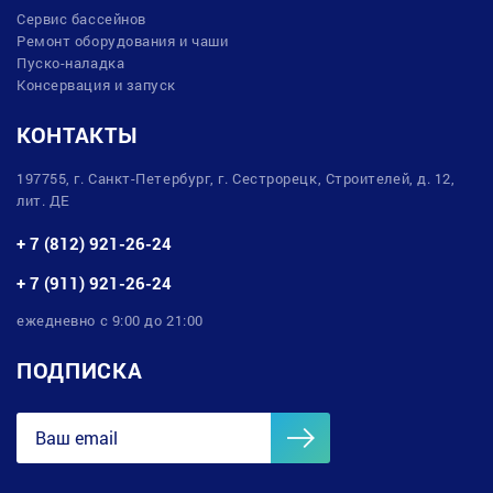
Сервис бассейнов
Ремонт оборудования и чаши
Пуско-наладка
Консервация и запуск
КОНТАКТЫ
197755, г. Санкт-Петербург, г. Сестрорецк, Строителей, д. 12,
лит. ДЕ
+ 7 (812) 921-26-24
+ 7 (911) 921-26-24
ежедневно с 9:00 до 21:00
ПОДПИСКА