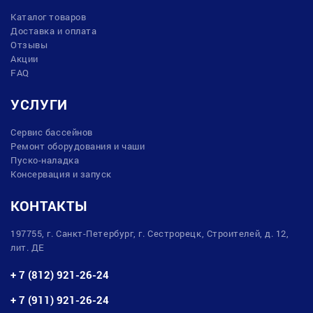
Каталог товаров
Доставка и оплата
Отзывы
Акции
FAQ
УСЛУГИ
Сервис бассейнов
Ремонт оборудования и чаши
Пуско-наладка
Консервация и запуск
КОНТАКТЫ
197755, г. Санкт-Петербург, г. Сестрорецк, Строителей, д. 12,
лит. ДЕ
+ 7 (812) 921-26-24
+ 7 (911) 921-26-24