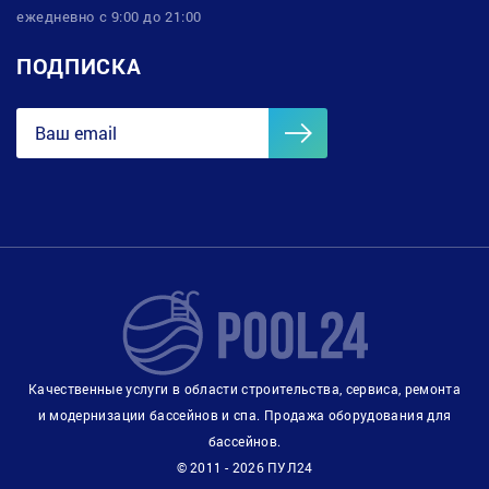
ежедневно с 9:00 до 21:00
ПОДПИСКА
Качественные услуги в области строительства, сервиса, ремонта
и модернизации бассейнов и спа. Продажа оборудования для
бассейнов.
© 2011 - 2026 ПУЛ24