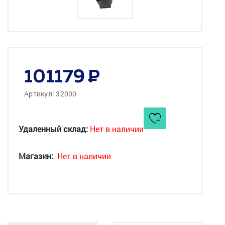
101179
Артикул: 32000
Удаленный склад:
Нет в наличии
Магазин:
Нет в наличии