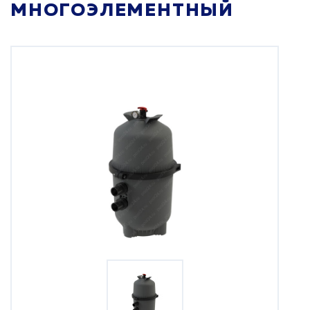
МНОГОЭЛЕМЕНТНЫЙ