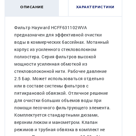
ОПИСАНИЕ
ХАРАКТЕРИСТИКИ
Фильтр Hayward HCFF631102WVA
предназначен для эффективной очистки
воды в коммерческих бассейнах. Мотанный
корпус из усиленного стекловолокном
полиэстера. Серия фильтров высокой
мощности усиленная обмоткой из
стекловолоконной нити. Рабочее давление
2.5 Бар. Может использоваться отдельно
или в составе системы фильтров с
пятикрановой обвязкой. Отличное решение
для очистки больших объемов воды при
помощи песочного фильтрующего элемента.
Комплектуется стандартными дюзами,
верхним люком и манометром. Клапан
режимов и трубная обвязка в комплект не