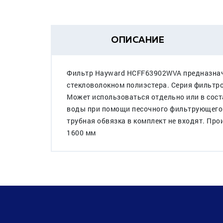
ОПИСАНИЕ
Фильтр Hayward HCFF63902WVA предназначе
стекловолокном полиэстера. Серия фильтро
Может использоваться отдельно или в сост
воды при помощи песочного фильтрующего 
трубная обвязка в комплект не входят. Про
1600 мм