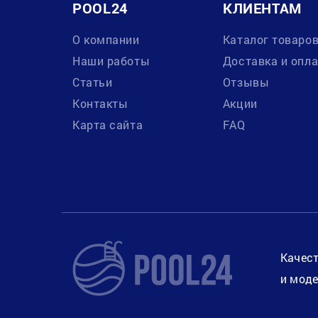
POOL24
КЛИЕНТАМ
О компании
Каталог товаро
Наши работы
Доставка и опл
Статьи
Отзывы
Контакты
Акции
Карта сайта
FAQ
Качест
и моде