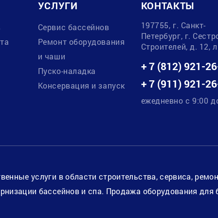
УСЛУГИ
КОНТАКТЫ
197755, г. Санкт-
в
Сервис бассейнов
Петербург, г. Сестр
ата
Ремонт оборудования
Строителей, д. 12, 
и чаши
+ 7 (812) 921-26
Пуско-наладка
+ 7 (911) 921-26
Консервация и запуск
ежедневно с 9:00 д
венные услуги в области строительства, сервиса, ремо
рнизации бассейнов и спа. Продажа оборудования для 