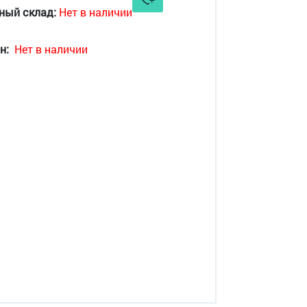
ный склад:
Нет в наличии
н:
Нет в наличии