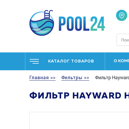
О КОМ
КАТАЛОГ ТОВАРОВ
Главная >>
Фильтры >>
Фильтр Hayward
ФИЛЬТР HAYWARD H