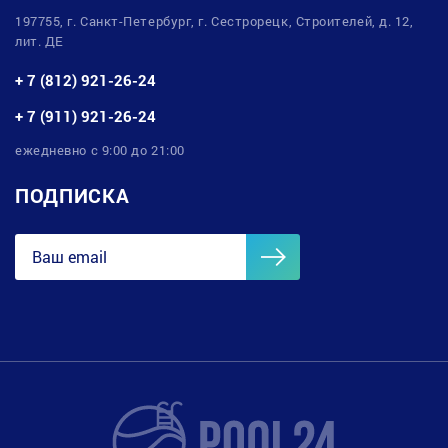
197755, г. Санкт-Петербург, г. Сестрорецк, Строителей, д. 12,
лит. ДЕ
+ 7 (812) 921-26-24
+ 7 (911) 921-26-24
ежедневно с 9:00 до 21:00
ПОДПИСКА