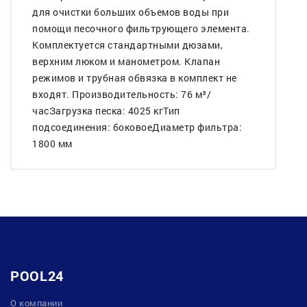
для очистки больших объемов воды при
помощи песочного фильтрующего элемента.
Комплектуется стандартными дюзами,
верхним люком и манометром. Клапан
режимов и трубная обвязка в комплект не
входят. Производительность: 76 м³/
часЗагрузка песка: 4025 кгТип
подсоединения: боковоеДиаметр фильтра:
1800 мм
POOL24
О компании