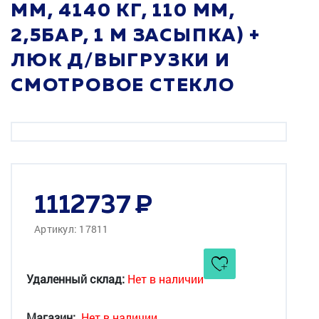
ММ, 4140 КГ, 110 ММ,
2,5БАР, 1 М ЗАСЫПКА) +
ЛЮК Д/ВЫГРУЗКИ И
СМОТРОВОЕ СТЕКЛО
1112737
Артикул: 17811
Удаленный склад:
Нет в наличии
Магазин:
Нет в наличии