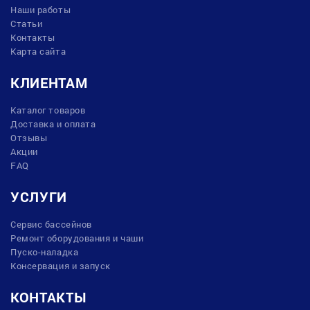
Наши работы
Статьи
Контакты
Карта сайта
КЛИЕНТАМ
Каталог товаров
Доставка и оплата
Отзывы
Акции
FAQ
УСЛУГИ
Сервис бассейнов
Ремонт оборудования и чаши
Пуско-наладка
Консервация и запуск
КОНТАКТЫ