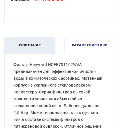
ОПИСАНИЕ
ХАРАКТЕРИСТИКИ
Фильтр Hayward HCFF701102WVA
предназначен для эффективной очистки
воды в коммерческих бассейнах. Мотанный
корпус из усиленного стекловолокном
полиэстера. Серия фильтров высокой
мощности усиленная обмоткой из
стекловолоконной нити. Рабочее давление
2.5 Бар. Может использоваться отдельно
или в составе системы фильтров с
пятикрановой обвязкой. Отличное решение