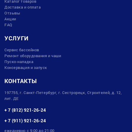
Каталог товаров
Доставка и оплата
Отзывы
Акции
FAQ
УСЛУГИ
Сервис бассейнов
Ремонт оборудования и чаши
Пуско-наладка
Консервация и запуск
КОНТАКТЫ
197755, г. Санкт-Петербург, г. Сестрорецк, Строителей, д. 12,
лит. ДЕ
+ 7 (812) 921-26-24
+ 7 (911) 921-26-24
ежедневно с 9:00 до 21:00