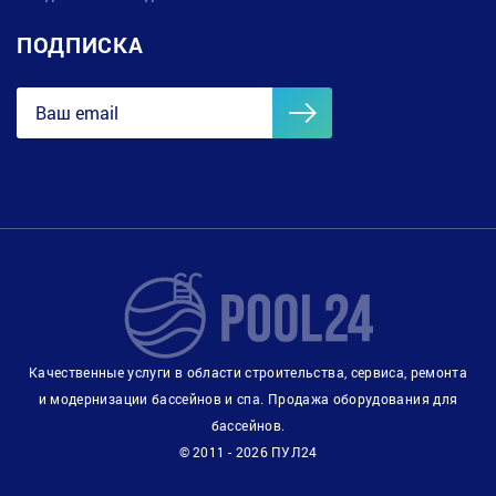
ПОДПИСКА
Качественные услуги в области строительства, сервиса, ремонта
и модернизации бассейнов и спа. Продажа оборудования для
бассейнов.
© 2011 - 2026 ПУЛ24