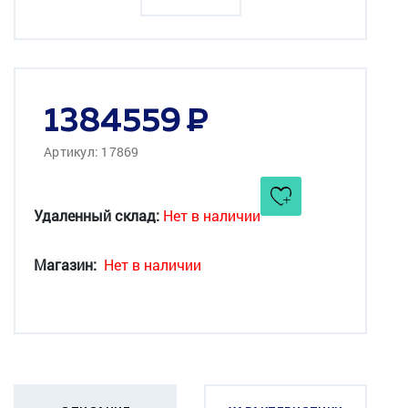
1384559
Артикул: 17869
Удаленный склад:
Нет в наличии
Магазин:
Нет в наличии