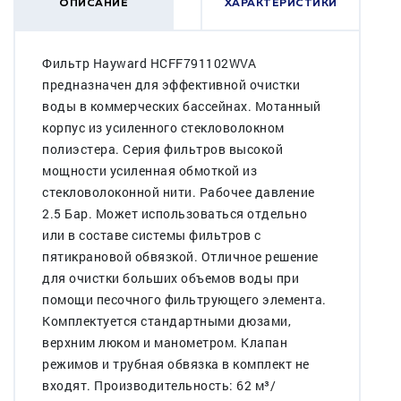
ОПИСАНИЕ
ХАРАКТЕРИСТИКИ
Фильтр Hayward HCFF791102WVA
предназначен для эффективной очистки
воды в коммерческих бассейнах. Мотанный
корпус из усиленного стекловолокном
полиэстера. Серия фильтров высокой
мощности усиленная обмоткой из
стекловолоконной нити. Рабочее давление
2.5 Бар. Может использоваться отдельно
или в составе системы фильтров с
пятикрановой обвязкой. Отличное решение
для очистки больших объемов воды при
помощи песочного фильтрующего элемента.
Комплектуется стандартными дюзами,
верхним люком и манометром. Клапан
режимов и трубная обвязка в комплект не
входят. Производительность: 62 м³/