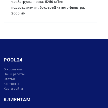
часЗагрузка песка: 5250 кгТип
подсоединения: боковоеДиаметр фильтра:
2000 мм
POOL24
О компании
Наши работы
Статьи
Контакты
Карта сайта
КЛИЕНТАМ