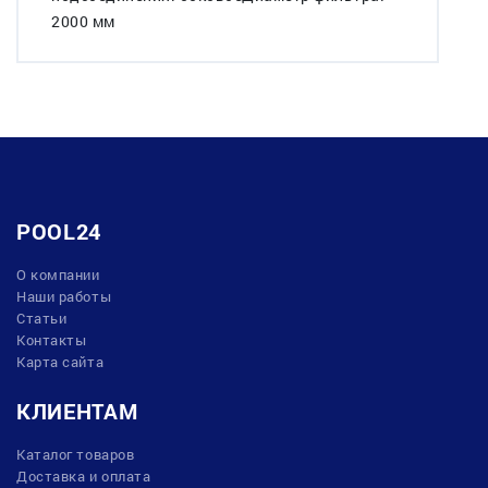
2000 мм
POOL24
О компании
Наши работы
Статьи
Контакты
Карта сайта
КЛИЕНТАМ
Каталог товаров
Доставка и оплата