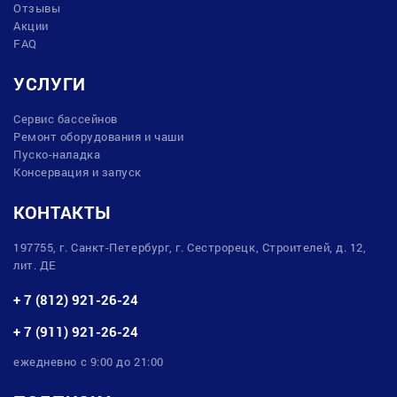
Отзывы
Акции
FAQ
УСЛУГИ
Сервис бассейнов
Ремонт оборудования и чаши
Пуско-наладка
Консервация и запуск
КОНТАКТЫ
197755, г. Санкт-Петербург, г. Сестрорецк, Строителей, д. 12,
лит. ДЕ
+ 7 (812) 921-26-24
+ 7 (911) 921-26-24
ежедневно с 9:00 до 21:00