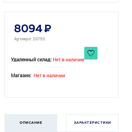
8094
Артикул: 20753
Удаленный склад:
Нет в наличии
Магазин:
Нет в наличии
ОПИСАНИЕ
ХАРАКТЕРИСТИКИ