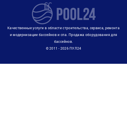
Качественные услуги в области строительства, сервиса, ремонта
и модернизации бассейнов и спа. Продажа оборудования для
бассейнов.
© 2011 - 2026 ПУЛ24