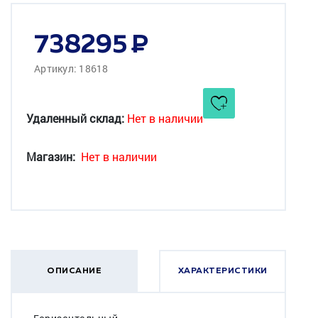
738295
Артикул: 18618
Удаленный склад:
Нет в наличии
Магазин:
Нет в наличии
ОПИСАНИЕ
ХАРАКТЕРИСТИКИ