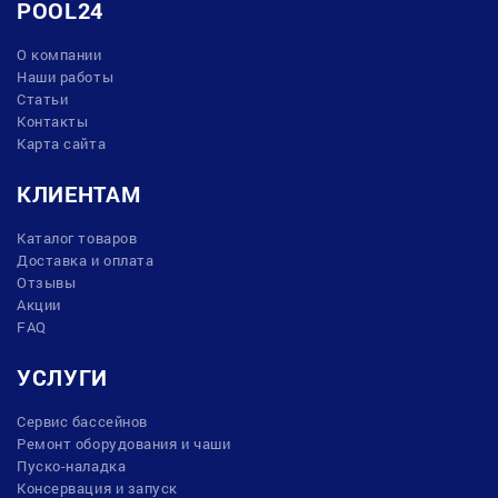
POOL24
О компании
Наши работы
Статьи
Контакты
Карта сайта
КЛИЕНТАМ
Каталог товаров
Доставка и оплата
Отзывы
Акции
FAQ
УСЛУГИ
Сервис бассейнов
Ремонт оборудования и чаши
Пуско-наладка
Консервация и запуск