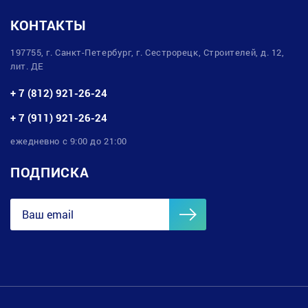
КОНТАКТЫ
197755, г. Санкт-Петербург, г. Сестрорецк, Строителей, д. 12,
лит. ДЕ
+ 7 (812) 921-26-24
+ 7 (911) 921-26-24
ежедневно с 9:00 до 21:00
ПОДПИСКА