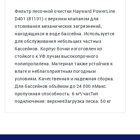
Фильтр песочной очистки Hayward PowerLine
D401 (81101) с верхним клапаном для
отсеивания механических загрязнений,
находящихся в воде бассейна. Используется
для обслуживания небольших частных
бассейнов. Корпус бочки изготовлен из
стойкого к УФ лучам высокопрочного
полипропилена. Материал также устойчив к
влаге и неблагоприятным погодным
условиям. Качественная и надежная сборка.
Для бассейнов объёмом до 24 000 лМакс.
пропускная способность: 6 м³/часТип
подключения: верхнееЗагрузка песка: 50 кг