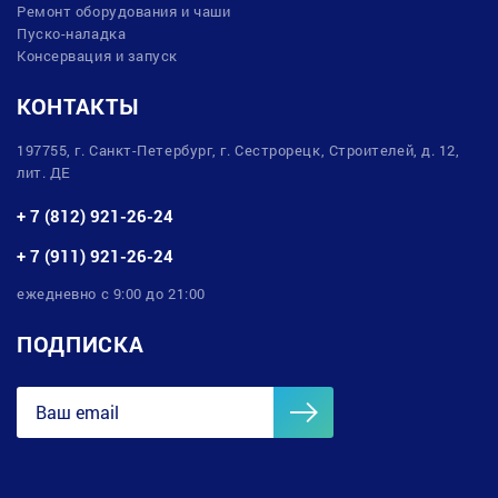
Ремонт оборудования и чаши
Пуско-наладка
Консервация и запуск
КОНТАКТЫ
197755, г. Санкт-Петербург, г. Сестрорецк, Строителей, д. 12,
лит. ДЕ
+ 7 (812) 921-26-24
+ 7 (911) 921-26-24
ежедневно с 9:00 до 21:00
ПОДПИСКА