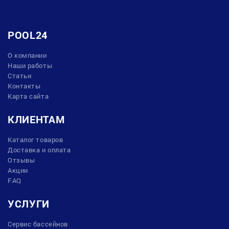
POOL24
О компании
Наши работы
Статьи
Контакты
Карта сайта
КЛИЕНТАМ
Каталог товаров
Доставка и оплата
Отзывы
Акции
FAQ
УСЛУГИ
Сервис бассейнов