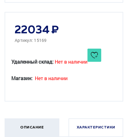
22034
Артикул: 15169
Удаленный склад:
Нет в наличии
Магазин:
Нет в наличии
ОПИСАНИЕ
ХАРАКТЕРИСТИКИ